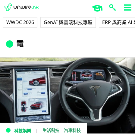
WWDC 2026
GenAI 與雲端科技專區
ERP 與商業 AI
電
生活科技
汽車科技
科技娛樂