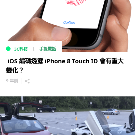
手提電話
3C科技
iOS 編碼透露 iPhone 8 Touch ID 會有重大
變化？
9 年前