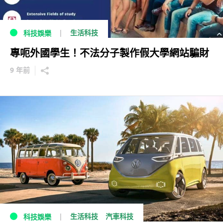
生活科技
科技娛樂
專呃外國學生！不法分子製作假大學網站騙財
9 年前
生活科技
汽車科技
科技娛樂