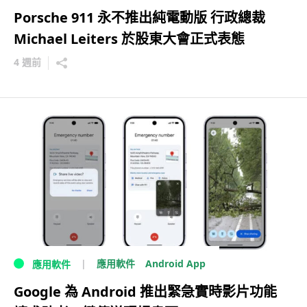
Porsche 911 永不推出純電動版 行政總裁
Michael Leiters 於股東大會正式表態
4 週前
Android App
應用軟件
應用軟件
Google 為 Android 推出緊急實時影片功能