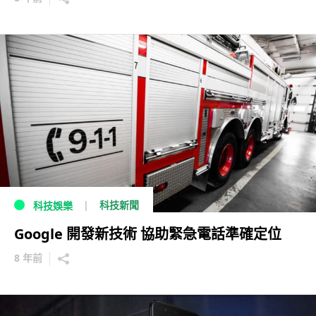
科技新聞
科技娛樂
Google 開發新技術 協助緊急電話準確定位
8 年前