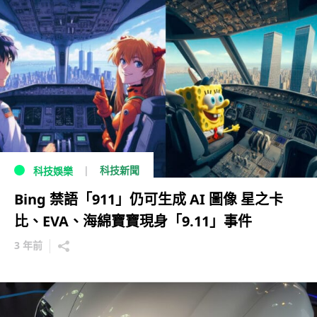
科技新聞
科技娛樂
Bing 禁語「911」仍可生成 AI 圖像 星之卡
比、EVA、海綿寶寶現身「9.11」事件
3 年前