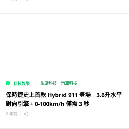
生活科技
汽車科技
科技娛樂
保時捷史上首款 Hybrid 911 登場 3.6升水平
對向引擎 + 0-100km/h 僅需 3 秒
2 年前