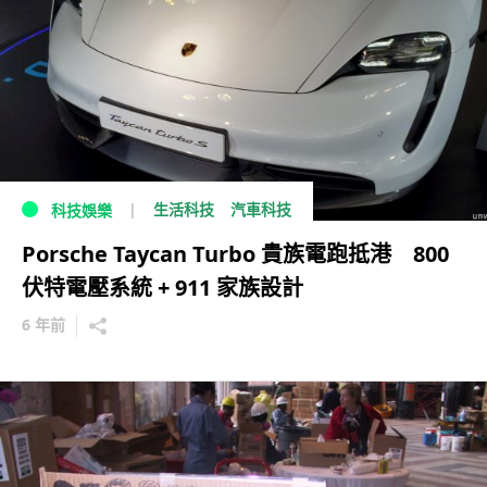
生活科技
汽車科技
科技娛樂
Porsche Taycan Turbo 貴族電跑抵港 800
伏特電壓系統 + 911 家族設計
6 年前