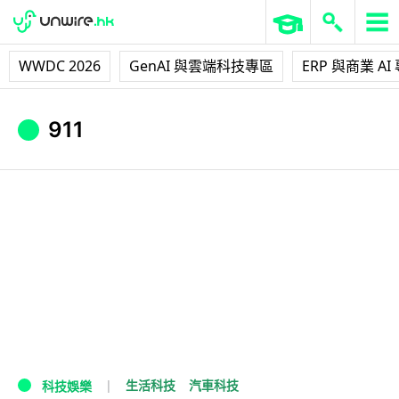
WWDC 2026
GenAI 與雲端科技專區
ERP 與商業 AI
911
生活科技
汽車科技
科技娛樂