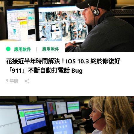
應用軟件
應用軟件
花接近半年時間解決！iOS 10.3 終於修復好
「911」不斷自動打電話 Bug
9 年前