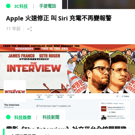
手提電話
3C科技
Apple 火速修正 叫 Siri 充電不再變報警
11 年前
科技新聞
科技娛樂
電影《The Interview》社交平台全線關閉避