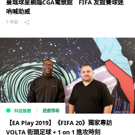
曼城球星親臨CGA電競館 FIFA 友誼賽球迷
吶喊助威
7 年前
遊戲情報
科技娛樂
【EA Play 2019】《FIFA 20》獨家專訪
VOLTA 街頭足球 + 1 on 1 進攻時刻