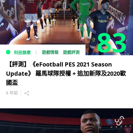
83
遊戲情報
遊戲評測
科技娛樂
【評測】《eFootball PES 2021 Season
Update》 羅馬球隊授權 + 追加新隊及2020歐
國盃
6 年前