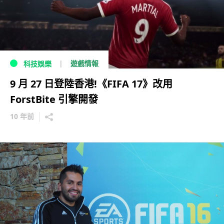
遊戲情報
科技娛樂
9 月 27 日登陸香港!《FIFA 17》改用
ForstBite 引擎開發
10 年前