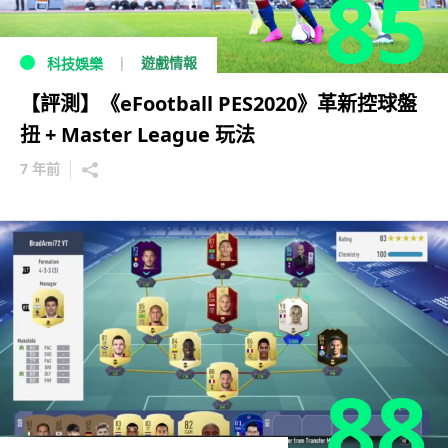
85
遊戲情報
科技娛樂
【評測】《eFootball PES2020》革新控球盤
扭 + Master League 玩法
7 年前
88