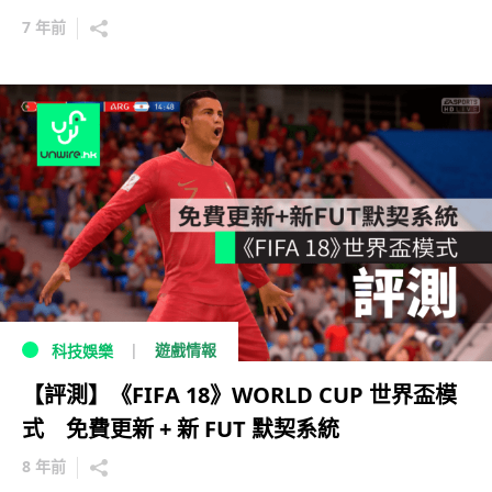
7 年前
遊戲情報
科技娛樂
【評測】《FIFA 18》WORLD CUP 世界盃模
式 免費更新 + 新 FUT 默契系統
8 年前