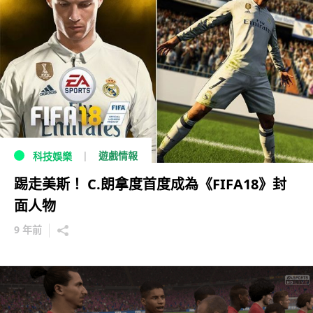
遊戲情報
科技娛樂
踢走美斯！ C.朗拿度首度成為《FIFA18》封
面人物
9 年前