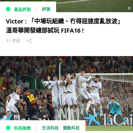
評測
產品評測
Victor : 「中場玩組織、冇得屈速度亂放波」
溫哥華開發總部試玩 FIFA16 !
11 年前
生活科技
運動科技
科技娛樂