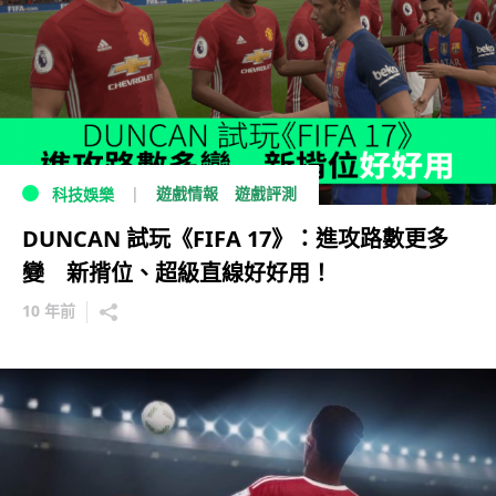
遊戲情報
遊戲評測
科技娛樂
DUNCAN 試玩《FIFA 17》：進攻路數更多
變 新揹位、超級直線好好用！
10 年前