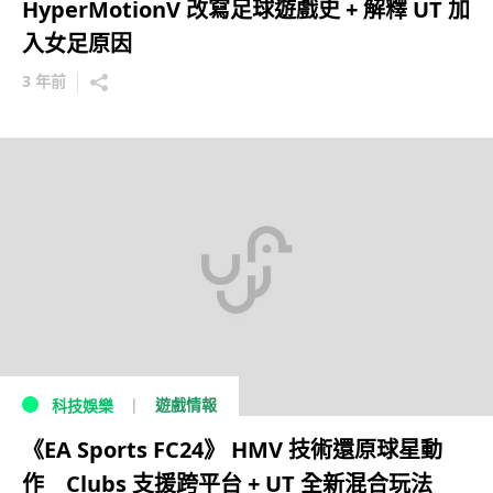
HyperMotionV 改寫足球遊戲史 + 解釋 UT 加
入女足原因
3 年前
遊戲情報
科技娛樂
《EA Sports FC24》 HMV 技術還原球星動
作 Clubs 支援跨平台 + UT 全新混合玩法