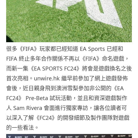
很多《FIFA》玩家都已經知道 EA Sports 已經和
FIFA 終止多年合作關係不再以《FIFA》命名遊戲，
而新一集《EA SPORTS FC24》將會是遊戲換名之後
首次亮相。unwire.hk 繼早前參加了網上遊戲發佈
會後，近日親身飛到澳洲雪梨參加非公開的《EA
FC24》 Pre-Beta 試玩活動，並且和資深遊戲製作
人 Sam Rivera 會面進行獨家專訪，讓各位讀者可
以深入了解《FC24》的開發細節及製作團隊對遊戲
的一些看法。