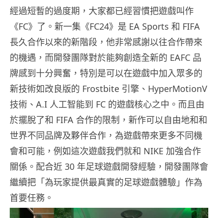
經過短暫的過度期，大家都已經習慣把遊戲叫作
《FC》了。新一集《FC24》是 EA Sports 和 FIFA
長久合作以來的新階段，他非常感謝以往合作帶來
的機遇，而開發團隊對於能夠創造全新的 EAFC 品
牌感到十分興奮，特別是可以在遊戲中加入眾多的
新技術如改良版的 Frostbite 引擎、HyperMotionV
技術、A.I 人工智能到 FC 的遊戲核心之中。而且由
於擺脫了和 FIFA 合作的限制，新作可以自由地和和
世界不同品牌及夥伴合作，為遊戲帶來更多不同機
會和可能，例如這次遊戲我們就和 NIKE 加強合作
關係。配合近 30 年足球遊戲開發經驗，開發團隊會
繼續把「為玩家提供最真實的足球遊戲體驗」作為
首要任務。