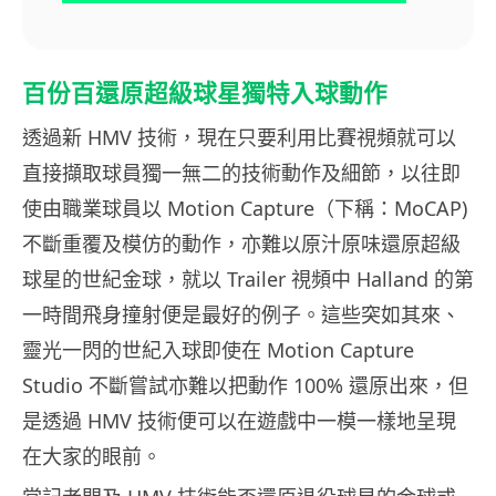
百份百還原超級球星獨特入球動作
透過新 HMV 技術，現在只要利用比賽視頻就可以
直接擷取球員獨一無二的技術動作及細節，以往即
使由職業球員以 Motion Capture（下稱：MoCAP)
不斷重覆及模仿的動作，亦難以原汁原味還原超級
球星的世紀金球，就以 Trailer 視頻中 Halland 的第
一時間飛身撞射便是最好的例子。這些突如其來、
靈光一閃的世紀入球即使在 Motion Capture
Studio 不斷嘗試亦難以把動作 100% 還原出來，但
是透過 HMV 技術便可以在遊戲中一模一樣地呈現
在大家的眼前。