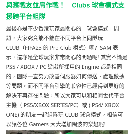
與舊戰友並肩作戰！ Clubs 球會模式支
援跨平台組隊
最後亦是不少香港玩家最關心的「球會模式」問
題，大家究竟能不能在不同平台上同隊玩
CLUB（FIFA23 的 Pro Club 模式）嗎? SAM 表
示，這亦是全球玩家非常關心的問題呢! 其實不論是
PS5 / XBOX / PC 遊戲所採用的 Engine 都是相同
的，團隊一直努力改善伺服器如何傳送、處理數據
等問題，而不同平台引擎的兼容性已經得到更好的
解決不再存在問題，所以大家可以和相同世代平台
主機（ PS5/XBOX SERIES/PC）或 ( PS4/ XBOX
ONE) 的朋友一起組隊玩 CLUB 球會模式，相信可
以讓各位 Gamers 大大增加踢波的樂趣呢!