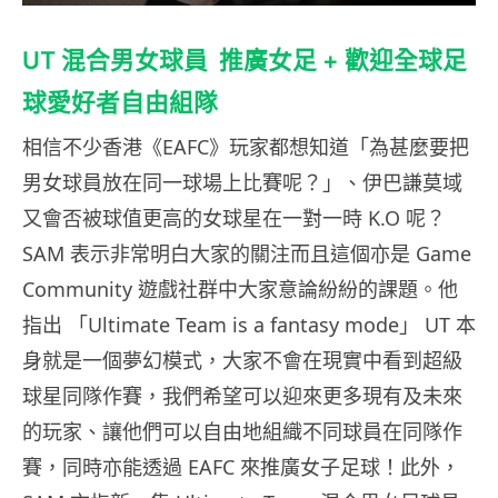
UT 混合男女球員 推廣女足 + 歡迎全球足
球愛好者自由組隊
相信不少香港《EAFC》玩家都想知道「為甚麼要把
男女球員放在同一球場上比賽呢？」、伊巴謙莫域
又會否被球值更高的女球星在一對一時 K.O 呢？
SAM 表示非常明白大家的關注而且這個亦是 Game
Community 遊戲社群中大家意論紛紛的課題。他
指出 「Ultimate Team is a fantasy mode」 UT 本
身就是一個夢幻模式，大家不會在現實中看到超級
球星同隊作賽，我們希望可以迎來更多現有及未來
的玩家、讓他們可以自由地組織不同球員在同隊作
賽，同時亦能透過 EAFC 來推廣女子足球！此外，