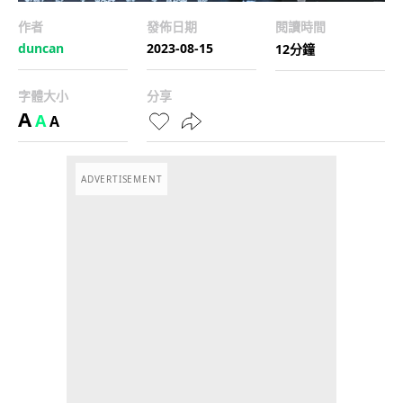
作者
發佈日期
閱讀時間
duncan
2023-08-15
12分鐘
字體大小
分享
A
A
A
ADVERTISEMENT