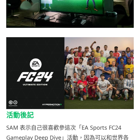
活動後記
SAM 表示自己很喜歡參這次「EA Sports FC24
Gameplay Deep Dive」活動，因為可以和世界各