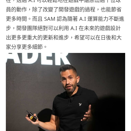
員的動作，除了改變了開發遊戲的過程，也能節省
更多時間。而且 SAM 認為隨著 A.I 運算能力不斷進
步，開發團隊絕對可以利用 A.I 在未來的遊戲設計
出更多更重大的更新和進步，希望可以在日後和大
家分享更多細節。