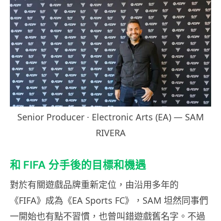
Senior Producer
·
Electronic Arts (EA) — SAM
RIVERA
和 FIFA 分手後的目標和機遇
對於有關遊戲品牌重新定位，由沿用多年的
《FIFA》成為《EA Sports FC》，SAM 坦然同事們
一開始也有點不習慣，也曾叫錯遊戲舊名字。不過