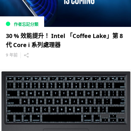
作者忘記分類
30 % 效能提升！ Intel 「Coffee Lake」第 8
代 Core i 系列處理器
9 年前