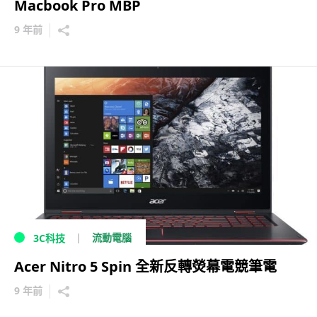
Macbook Pro MBP
9 年前
流動電腦
3C科技
Acer Nitro 5 Spin 全新反轉熒幕電競筆電
9 年前