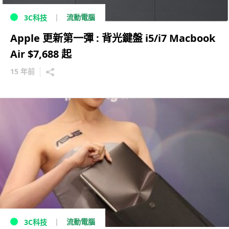
流動電腦
3C科技
Apple 更新第一彈 : 背光鍵盤 i5/i7 Macbook
Air $7,688 起
15 年前
流動電腦
3C科技