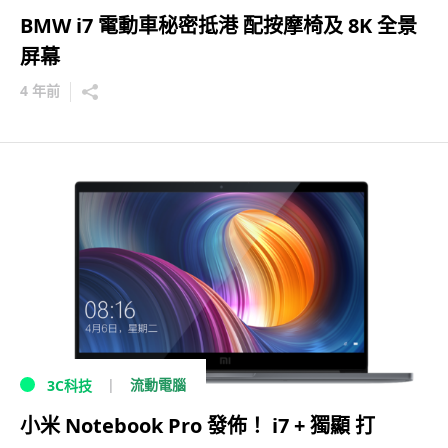
BMW i7 電動車秘密抵港 配按摩椅及 8K 全景
屏幕
4 年前
流動電腦
3C科技
小米 Notebook Pro 發佈！ i7 + 獨顯 打