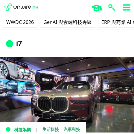
WWDC 2026
GenAI 與雲端科技專區
ERP 與商業 AI
i7
生活科技
汽車科技
科技娛樂