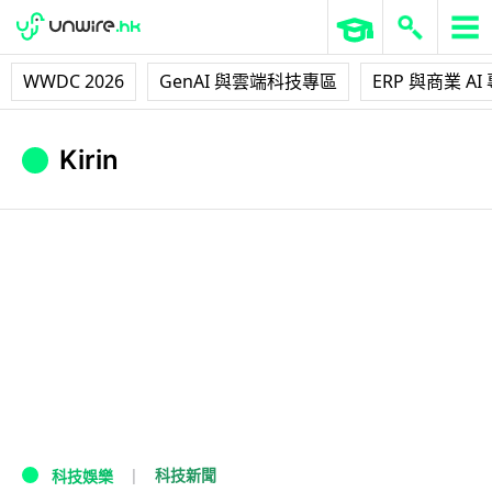
WWDC 2026
GenAI 與雲端科技專區
ERP 與商業 AI
Kirin
科技新聞
科技娛樂