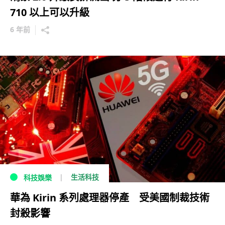
710 以上可以升級
6 年前
生活科技
科技娛樂
華為 Kirin 系列處理器停產 受美國制裁技術
封殺影響