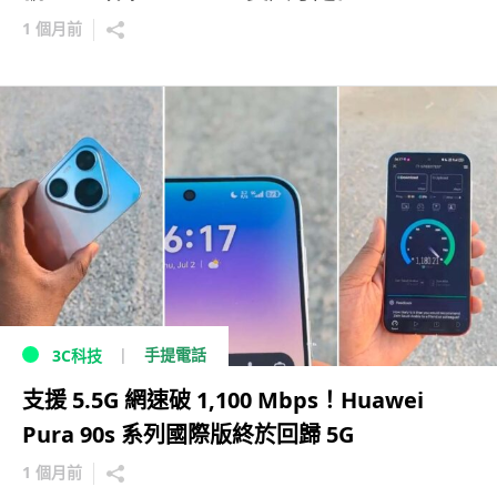
1 個月前
手提電話
3C科技
支援 5.5G 網速破 1,100 Mbps！Huawei
Pura 90s 系列國際版終於回歸 5G
1 個月前