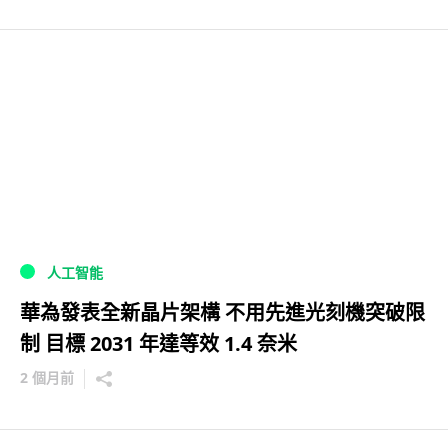
人工智能
華為發表全新晶片架構 不用先進光刻機突破限
制 目標 2031 年達等效 1.4 奈米
2 個月前