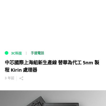
手提電話
3C科技
中芯國際上海組新生產線 替華為代工 5nm 製
程 Kirin 處理器
3 年前