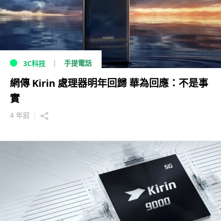
手提電話
3C科技
網傳 Kirin 處理器明年回歸 華為回應：不是事
實
4 年前