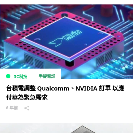
手提電話
3C科技
台積電調整 Qualcomm、NVIDIA 訂單 以應
付華為緊急需求
6 年前