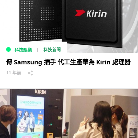
科技新聞
科技娛樂
傳 Samsung 插手 代工生產華為 Kirin 處理器
11 年前