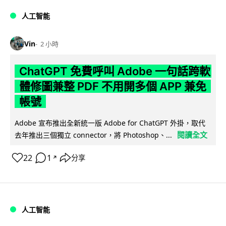
人工智能
Vin
2 小時
ChatGPT 免費呼叫 Adobe 一句話跨軟
體修圖兼整 PDF 不用開多個 APP 兼免
帳號
Adobe 宣布推出全新統一版 Adobe for ChatGPT 外掛，取代
閱讀全文
去年推出三個獨立 connector，將 Photoshop、...
22
1
分享
↗
人工智能