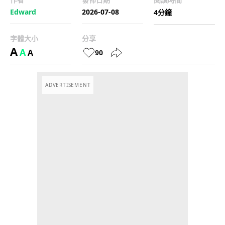
Edward
2026-07-08
4分鐘
字體大小
分享
A
A
A
90
ADVERTISEMENT