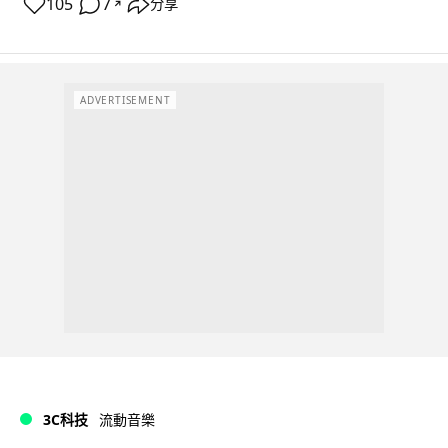
105
7
分享
↗
ADVERTISEMENT
3C科技
流動音樂