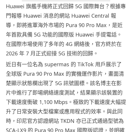
Huawei 旗艦手機將正式回歸 5G 國際舞台？根據專
門報導 Huawei 消息的網站 Huawei Central 報
導，即將進軍海外市場的 Pura 90 Pro Max，是近
年首款具備 5G 功能的國際版 Huawei 手提電話。
在國際市場使用了多年的 4G 網絡後，官方終於在
2026 年 7 月正式迎接 5G 技術的回歸。
近日有一位名為 supermas 的 TikTok 用戶展示了
全球版 Pura 90 Pro Max 的實機運作影片，畫面清
楚顯示狀態欄出現了 5G 訊號圖標。該名博主在影
片中進行了即場網絡速度測試，結果顯示該裝置的
下載速度衝破 1,100 Mbps。極致的下載速度大幅提
升了日常安裝大型檔案或應用程式的效率。與此同
時，印尼官方認證網站 TKDN 亦已正式通過型號為
SCA-LX9 的 Pura 90 Pro Max 國際版認證，並明確