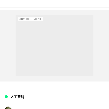
ADVERTISEMENT
人工智能