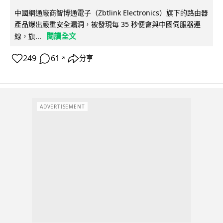
中國網通廠商智博通電子（Zbtlink Electronics）旗下的路由器
產品爆出嚴重安全漏洞，被發現每 35 秒便會與中國伺服器連
閱讀全文
線，旗...
249
61
分享
↗
ADVERTISEMENT