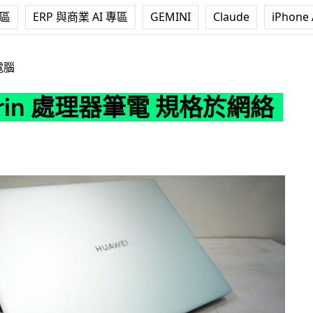
專區
ERP 與商業 AI 專區
GEMINI
Claude
iPhone 
理器筆電 規格於網絡流出
電腦
irin 處理器筆電 規格於網絡