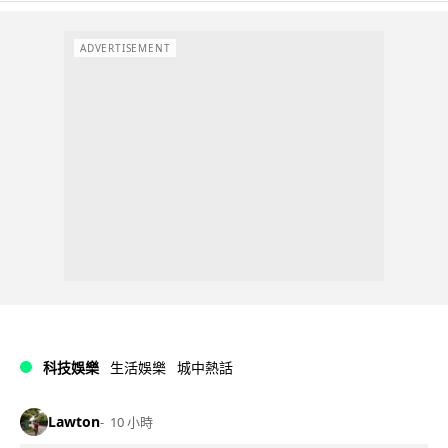
ADVERTISEMENT
科技娛樂
生活娛樂
城中熱話
Lawton
10 小時