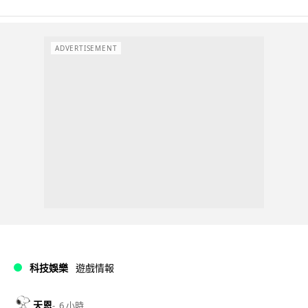
ADVERTISEMENT
科技娛樂
遊戲情報
天恩
6 小時