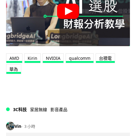
AMD
Kirin
NVIDIA
qualcomm
台積電
華為
3C科技
家居無線
影音產品
Vin
3 小時