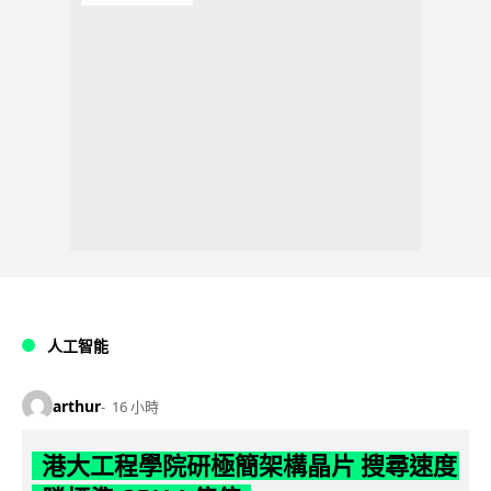
人工智能
arthur
16 小時
港大工程學院研極簡架構晶片 搜尋速度