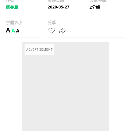
2020-05-27
唐美鳳
2分鐘
字體大小
分享
A
A
A
ADVERTISEMENT