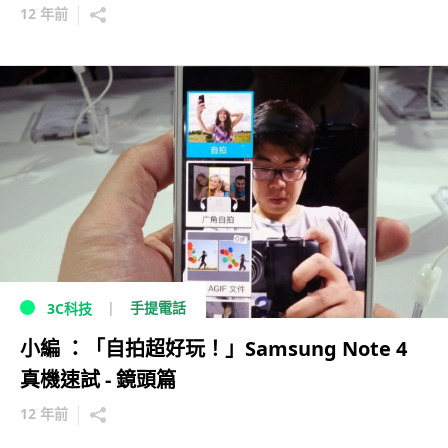
12 年前
手提電話
3C科技
小編 ：「自拍超好玩！」Samsung Note 4
真機速試 - 鏡頭篇
12 年前