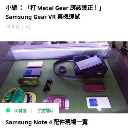
小編 ：「打 Metal Gear 應該幾正！」
Samsung Gear VR 真機速試
12 年前
手提電話
3C科技
Samsung Note 4 配件現場一覽