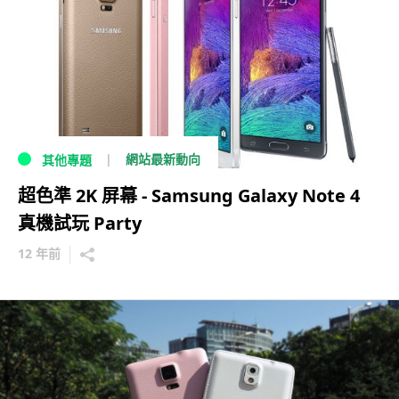
網站最新動向
其他專題
超色準 2K 屏幕 - Samsung Galaxy Note 4
真機試玩 Party
12 年前