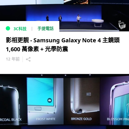
手提電話
3C科技
影相更靚 - Samsung Galaxy Note 4 主鏡頭
1,600 萬像素 + 光學防震
12 年前