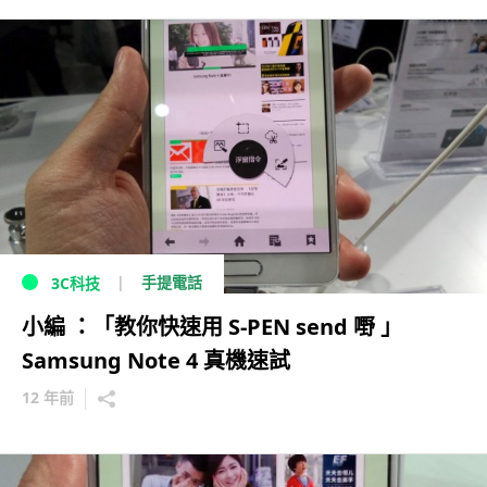
手提電話
3C科技
小編 ：「教你快速用 S-PEN send 嘢 」
Samsung Note 4 真機速試
12 年前