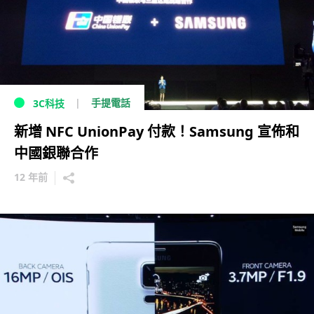
手提電話
3C科技
新增 NFC UnionPay 付款！Samsung 宣佈和
中國銀聯合作
12 年前