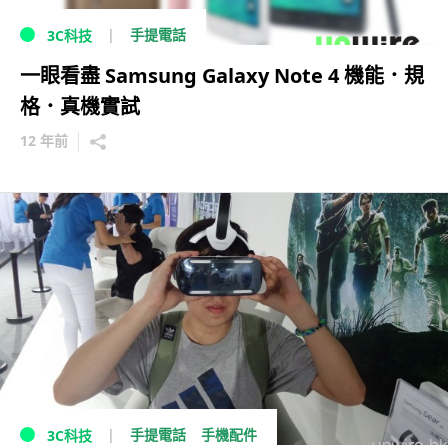
手提電話
3C科技
一眼看盡 Samsung Galaxy Note 4 機能．規
格．真機實試
12 年前
手提電話
手機配件
3C科技