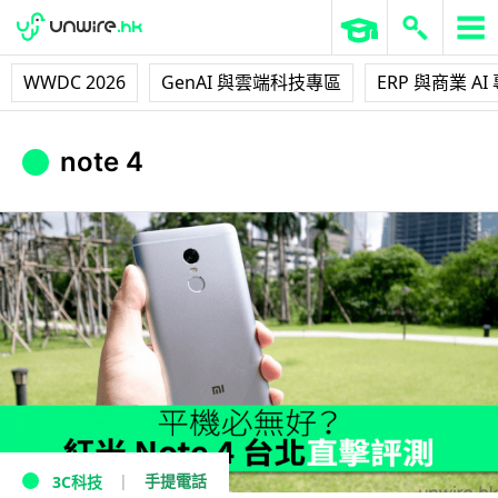
WWDC 2026
GenAI 與雲端科技專區
ERP 與商業 AI
note 4
手提電話
3C科技