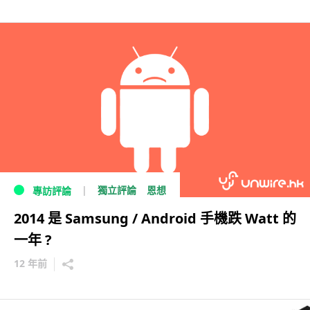
獨立評論
恩想
專訪評論
2014 是 Samsung / Android 手機跌 Watt 的
一年 ?
12 年前