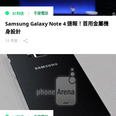
手提電話
3C科技
Samsung Galaxy Note 4 速報！首用金屬機
身設計
12 年前