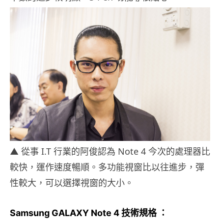
▲ 從事 I.T 行業的阿俊認為 Note 4 今次的處理器比
較快，運作速度暢順。多功能視窗比以往進步，彈
性較大，可以選擇視窗的大小。
Samsung GALAXY Note 4 技術規格 ：