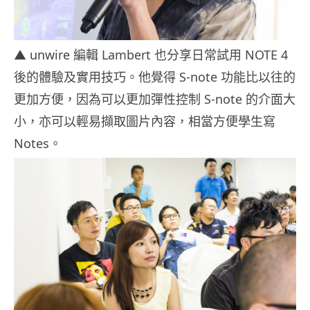
▲ unwire 編輯 Lambert 也分享日常試用 NOTE 4
後的體驗及實用技巧。他覺得 S-note 功能比以往的
更加方便，因為可以更加彈性控制 S-note 的介面大
小，亦可以輕易擷取圖片內容，相當方便學生寫
Notes。