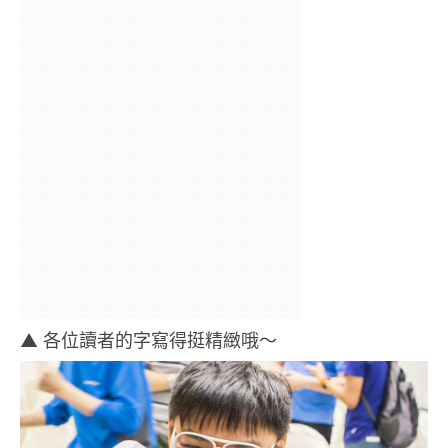
▲ 各位讀者的字寫得挺精緻哦～