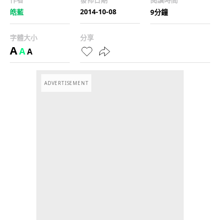
2014-10-08
皓藍
9分鐘
字體大小
分享
A
A
A
ADVERTISEMENT