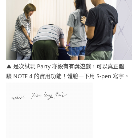
▲ 是次試玩 Party 亦設有有獎遊戲，可以真正體
驗 NOTE 4 的實用功能！體驗一下用 S-pen 寫字。