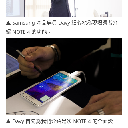
▲ Samsung 產品專員 Davy 細心地為現場讀者介
紹 NOTE 4 的功能。
▲ Davy 首先為我們介紹是次 NOTE 4 的介面設