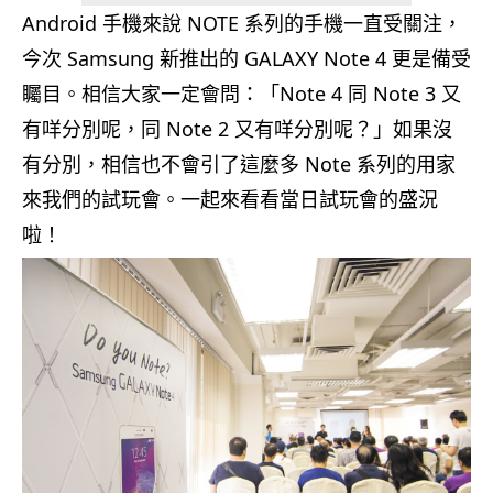
Android 手機來說 NOTE 系列的手機一直受關注，
今次 Samsung 新推出的 GALAXY Note 4 更是備受
矚目。相信大家一定會問：「Note 4 同 Note 3 又
有咩分別呢，同 Note 2 又有咩分別呢？」如果沒
有分別，相信也不會引了這麼多 Note 系列的用家
來我們的試玩會。一起來看看當日試玩會的盛況
啦！