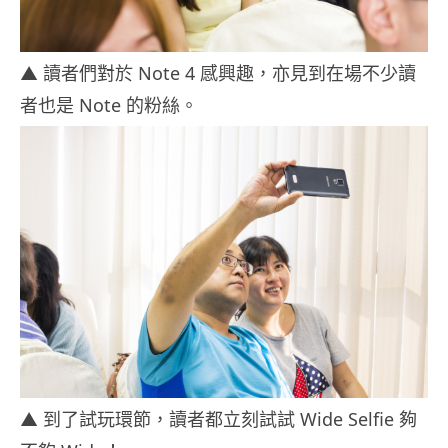
▲ 讀者們對於 Note 4 感興趣，亦見到在場不少讀
者也是 Note 的粉絲。
▲ 到了試玩環節，讀者都立刻試試 Wide Selfie 夠