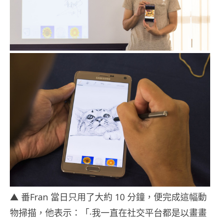
▲ 番Fran 當日只用了大約 10 分鐘，便完成這幅動
物掃描，他表示：「‧我一直在社交平台都是以畫畫