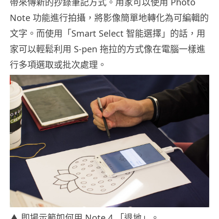
帶來傳新的抄錄筆記方式。用家可以使用 Photo
Note 功能進行拍攝，將影像簡單地轉化為可編輯的
文字。而使用「Smart Select 智能選擇」的話，用
家可以輕鬆利用 S-pen 拖拉的方式像在電腦一樣進
行多項選取或批次處理。
▲ 即場示範如何用 Note 4 「退地」。