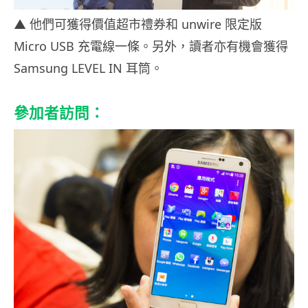
▲ 他們可獲得價值超市禮券和 unwire 限定版
Micro USB 充電線一條。另外，讀者亦有機會獲得
Samsung LEVEL IN 耳筒。
參加者訪問：