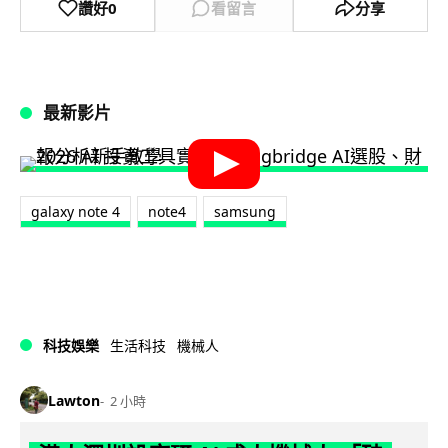
讚好
0
看留言
分享
最新影片
galaxy note 4
note4
samsung
科技娛樂
生活科技
機械人
Lawton
2 小時