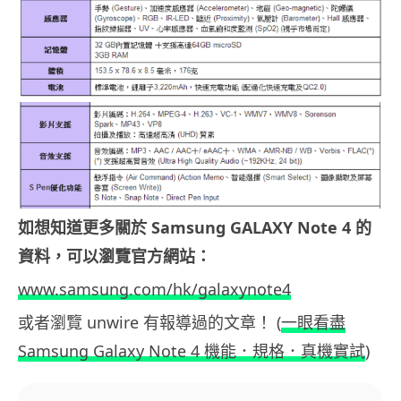
如想知道更多關於 Samsung GALAXY Note 4 的
資料，可以瀏覽官方網站：
www.samsung.com/hk/galaxynote4
或者瀏覽 unwire 有報導過的文章！ (
一眼看盡
Samsung Galaxy Note 4 機能．規格．真機實試
)