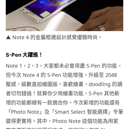
▲ Note 4 的金屬框邊設計感覺優雅時尚。
S-Pen 大躍進！
Note 1，2，3，大家都未必會用盡 S-Pen 的功能，
但今次 Note 4 的 S-Pen 功能增強，升級至 2048
壓感，級數直迫繪圖版。喜歡繪畫，doodling 的讀
者切勿錯過！就算你少用繪畫功能，S-Pen 其他新
增的功能都總有一款適合你。今次新增的功能還有
「Photo Note」及「Smart Select 智能選擇」令筆
變得更實用。其中，Photo Note 這個功能為用家