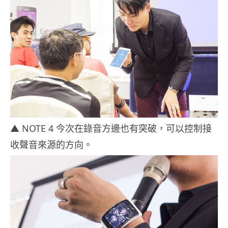
▲ NOTE 4 今次在錄音方邊也有突破，可以控制接
收聲音來源的方向。