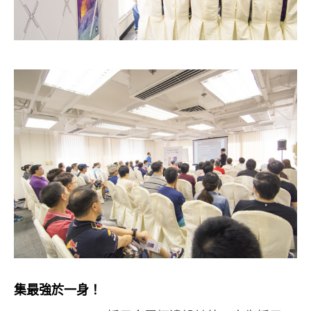
集最強於一身！