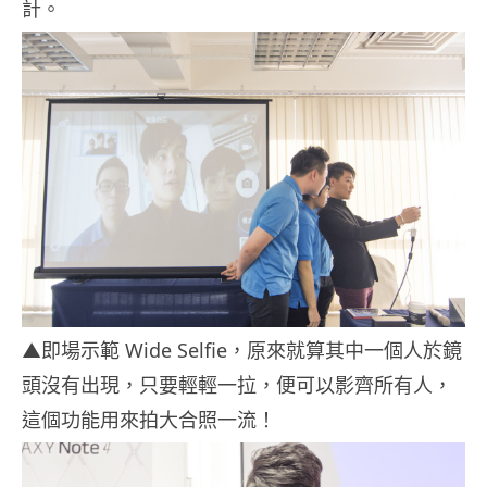
計。
▲即場示範 Wide Selfie，原來就算其中一個人於鏡
頭沒有出現，只要輕輕一拉，便可以影齊所有人，
這個功能用來拍大合照一流！