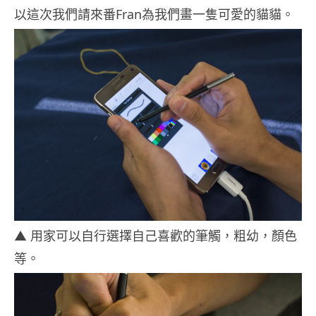
以這次我們請來番Fran為我們畫一隻可愛的貓貓。
▲ 用家可以自行選擇自己喜歡的筆觸，粗幼，顏色
等。