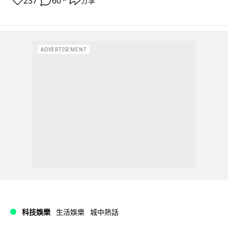
237
60
分享
↗
ADVERTISEMENT
科技娛樂
生活娛樂
城中熱話