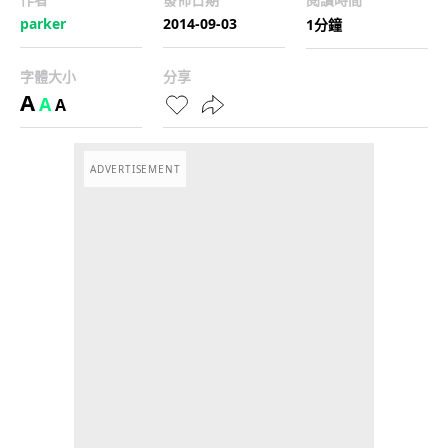
parker
2014-09-03
1分鐘
字體大小
分享
A
A
A
ADVERTISEMENT