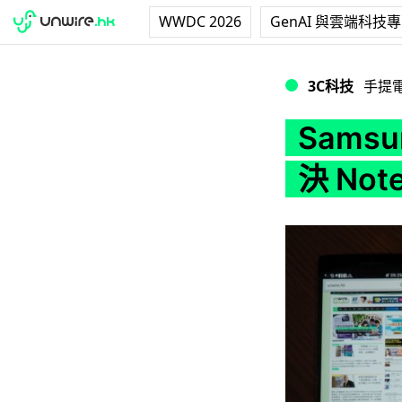
WWDC 2026
GenAI 與雲端科技
Samsung Note 
3C科技
手提
Samsu
決 Note