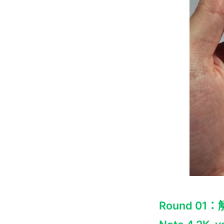
Round 01