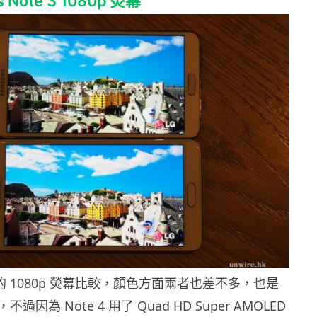
s Note 3 1080p 熒幕
3 的 1080p 熒幕比較，顏色方面兩者也差不多，也是
因為 Note 4 用了 Quad HD Super AMOLED