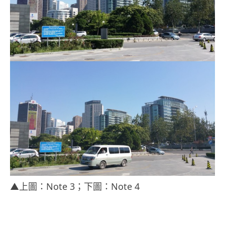
▲上圖：Note 3；下圖：Note 4