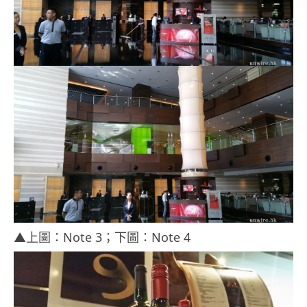
▲上圖：Note 3；下圖：Note 4