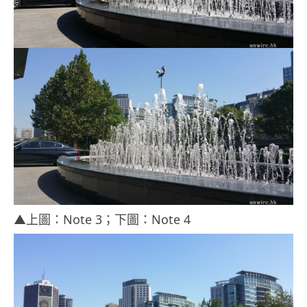
▲上圖：Note 3；下圖：Note 4