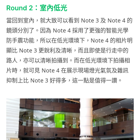
Round 2：室內低光
當回到室內，就大致可以看到 Note 3 及 Note 4 的
鏡頭分別了。因為 Note 4 採用了更強的智能光學
防手震功能，所以在低光環境下，Note 4 的相片明
顯比 Note 3 更銳利及清晰，而且即使是行走中的
路人，亦可以清晰拍攝到。而在低光環境下拍攝相
片時，就可見 Note 4 在展示現場燈光氣氛及雜訊
抑制上比 Note 3 好得多，這一點是值得一讚。