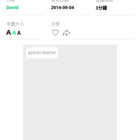
David
2014-09-04
3分鐘
字體大小
分享
A
A
A
ADVERTISEMENT