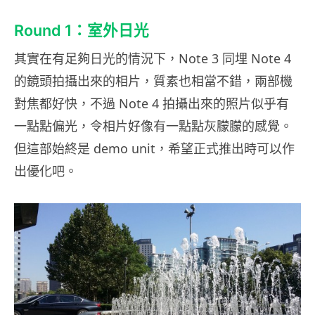
Round 1：室外日光
其實在有足夠日光的情況下，Note 3 同埋 Note 4
的鏡頭拍攝出來的相片，質素也相當不錯，兩部機
對焦都好快，不過 Note 4 拍攝出來的照片似乎有
一點點偏光，令相片好像有一點點灰朦朦的感覺。
但這部始終是 demo unit，希望正式推出時可以作
出優化吧。