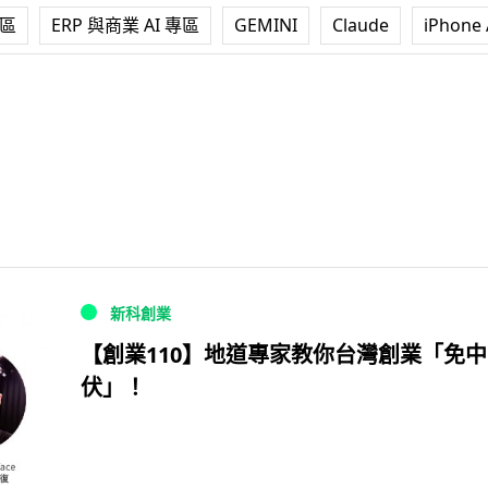
專區
ERP 與商業 AI 專區
GEMINI
Claude
iPhone 
新科創業
【創業110】地道專家教你台灣創業「免中
伏」！