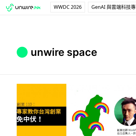
WWDC 2026
GenAI 與雲端科技
unwire space