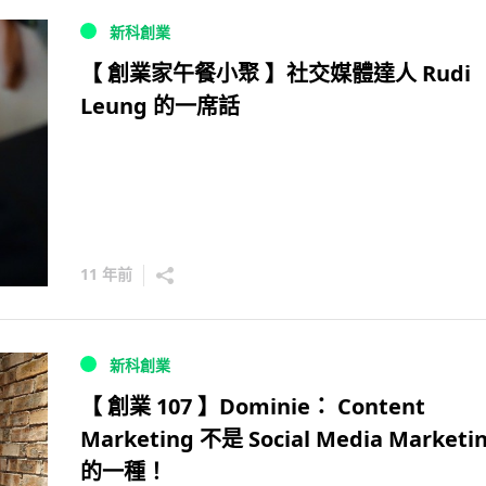
新科創業
【 創業家午餐小聚 】社交媒體達人 Rudi
Leung 的一席話
11 年前
新科創業
【 創業 107 】Dominie： Content
Marketing 不是 Social Media Marketi
的一種！