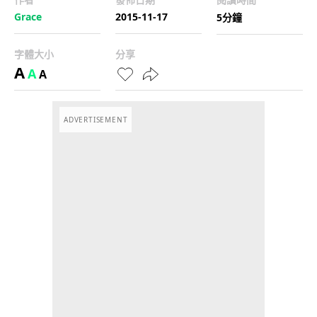
Grace
2015-11-17
5分鐘
字體大小
分享
A
A
A
ADVERTISEMENT