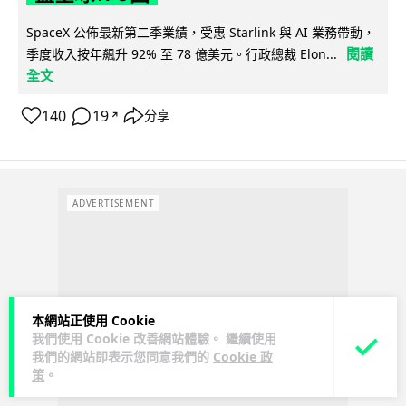
SpaceX 公佈最新第二季業績，受惠 Starlink 與 AI 業務帶動，
閱讀
季度收入按年飆升 92% 至 78 億美元。行政總裁 Elon...
全文
140
19
分享
↗
ADVERTISEMENT
本網站正使用 Cookie
我們使用 Cookie 改善網站體驗。 繼續使用
我們的網站即表示您同意我們的
Cookie 政
策
。