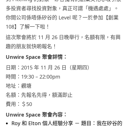
多投資者尋找投資對象，真正可謂「機遇處處」。
你間公司係唔係矽谷的 Level 呢？一於參加【創業
108】了解一下啦！
這次聚會將於 11 月 26 日晚舉行，名額有限，有興
趣的朋友就快啲報名！
Unwire Space 聚會詳情：
日期：2015 年 11 月 26 日（星期四）
時間：19:30 – 22:00pm
地址：觀塘
名額：先報名先得，額滿即止
費用：＄50
Unwire Space 聚會內容：
Roy 和 Elton 個人經驗分享 － 題目：我在矽谷的