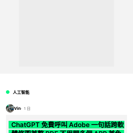
人工智能
Vin
1 日
ChatGPT 免費呼叫 Adobe 一句話跨軟