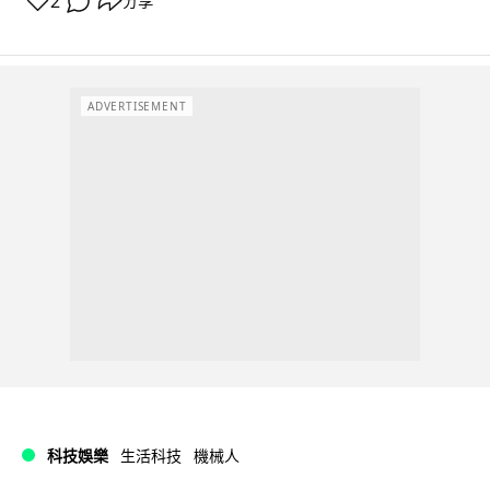
2
分享
ADVERTISEMENT
科技娛樂
生活科技
機械人