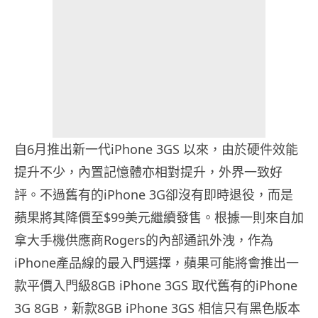
自6月推出新一代iPhone 3GS 以來，由於硬件效能
提升不少，內置記憶體亦相對提升，外界一致好
評。不過舊有的iPhone 3G卻沒有即時退役，而是
蘋果將其降價至$99美元繼續發售。根據一則來自加
拿大手機供應商Rogers的內部通訊外洩，作為
iPhone產品線的最入門選擇，蘋果可能將會推出一
款平價入門級8GB iPhone 3GS 取代舊有的iPhone
3G 8GB，新款8GB iPhone 3GS 相信只有黑色版本