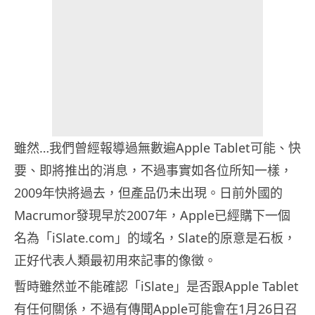
雖然…我們曾經報導過無數遍Apple Tablet可能、快
要、即將推出的消息，不過事實如各位所知一樣，
2009年快將過去，但產品仍未出現。日前外國的
Macrumor發現早於2007年，Apple已經購下一個
名為「iSlate.com」的域名，Slate的原意是石板，
正好代表人類最初用來記事的像徵。
暫時雖然並不能確認「iSlate」是否跟Apple Tablet
有任何關係，不過有傳聞Apple可能會在1月26日召