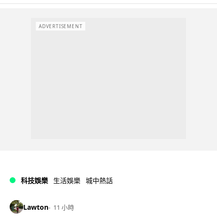
ADVERTISEMENT
科技娛樂
生活娛樂
城中熱話
Lawton
11 小時