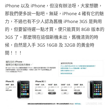
iPhone 以及 iPhone，但沒有辦法呀，大家想聽，
那我們便多說一點吧。無疑，iPhone 4 確有它的魅
力，不過也有不少人認為舊機 iPhone 3GS 是夠用
的，但要留待遲一點才買，便只能買到 8GB 版本的
3GS 了。那麼現在這個新機未出，舊機清貨的時
候，自然是入手 3GS 16GB 及 32GB 的黃金時
間！！！