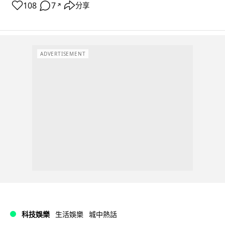
108
7
分享
↗
ADVERTISEMENT
科技娛樂
生活娛樂
城中熱話