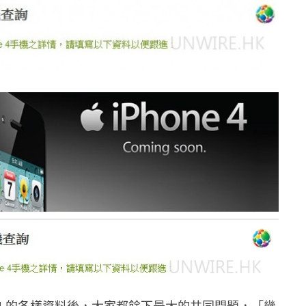
ne 4 的各樣資料後，大家都餘下最大的共同問題，「幾