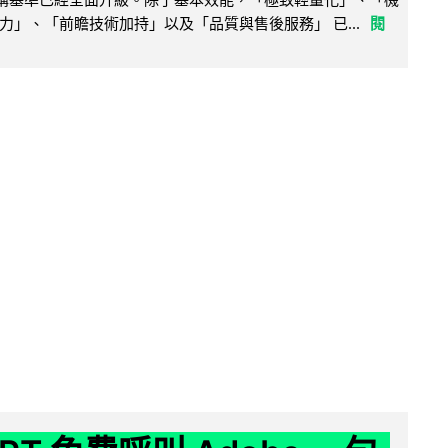
力」、「前瞻技術加持」以及「品質與售後服務」 已...
閱