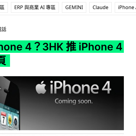
專區
ERP 與商業 AI 專區
GEMINI
Claude
iPhone 
3HK 推 iPhone 4 查詢專頁
電話
hone 4？3HK 推 iPhone 4
頁