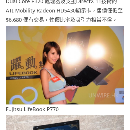
Dual Core P320 處理器及支援DirectX 11技術的
ATI Mobility Radeon HD5430顯示卡，售價僅低至
$6,680 便有交易，性價比率及吸引力相當不俗。
Fujitsu LifeBook P770