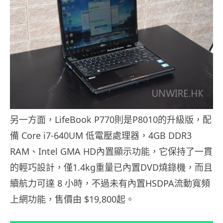
另一方面，LifeBook P770則是P8010的升級版，配
備 Core i7-640UM 低電壓處理器，4GB DDR3
RAM、Intel GMA HD內置顯示功能，它保持了一貫
的輕巧設計，僅1.4kg重量已內置DVD燒錄機，而且
續航力可達 8 小時，不過未有內置HSDPA流動寬頻
上網功能，售價由 $19,800起。