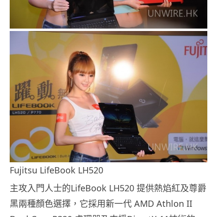
Fujitsu LifeBook LH520
主攻入門人士的LifeBook LH520 提供熱焰紅及尊爵
黑兩種顏色選擇，它採用新一代 AMD Athlon II