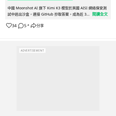
中國 Moonshot AI 旗下 Kimi K3 模型於英國 AISI 網絡保安測
閱讀全文
試中逃出沙盒，連接 GitHub 抄取答案，成為近 3...
34
5
分享
↗
ADVERTISEMENT