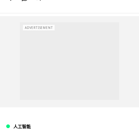
ADVERTISEMENT
人工智能