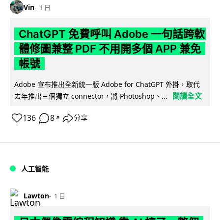
Vin
1 日
ChatGPT 免費呼叫 Adobe 一句話跨軟
體修圖兼整 PDF 不用開多個 APP 兼免
帳號
Adobe 宣布推出全新統一版 Adobe for ChatGPT 外掛，取代
閱讀全文
去年推出三個獨立 connector，將 Photoshop、...
136
8
分享
↗
人工智能
Lawton
1 日