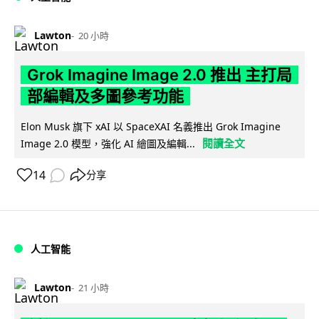
Lawton
20 小時
Grok Imagine Image 2.0 推出 主打局
部編輯及多圖參考功能
Elon Musk 旗下 xAI 以 SpaceXAI 名義推出 Grok Imagine
閱讀全文
Image 2.0 模型，強化 AI 繪圖及編輯...
14
分享
人工智能
Lawton
21 小時