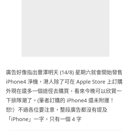
廣告好像指出豐澤明天 (14/8) 星期六就會開始發售
iPhone4 淨機，港人除了可在 Apple Store 上訂購
外現在還多一個途徑去購買，看來今晚可以欣賞一
下排隊潮了。(筆者訂購的 iPhone4 還未附運！
怒!）不過各位要注意，整段廣告都沒有提及
「iPhone」一字，只有一個 4 字