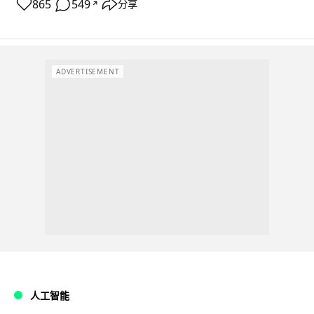
865
549
分享
↗
ADVERTISEMENT
人工智能