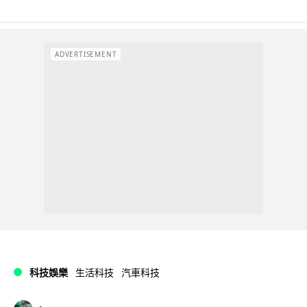
ADVERTISEMENT
科技娛樂
生活科技
汽車科技