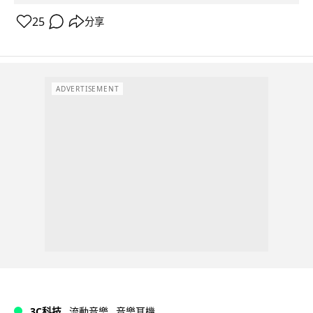
25
分享
ADVERTISEMENT
3C科技
流動音樂
音樂耳機