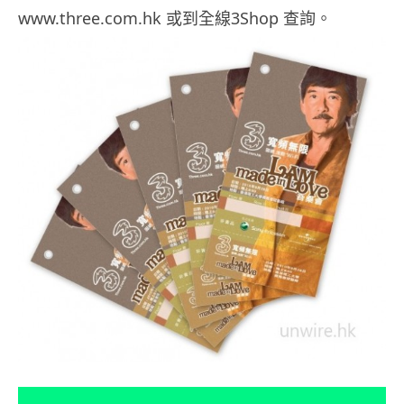
www.three.com.hk 或到全線3Shop 查詢。