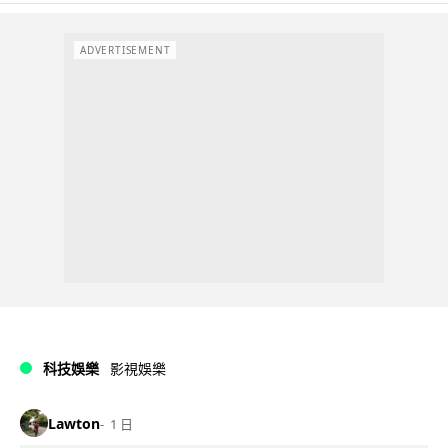
ADVERTISEMENT
科技娛樂
影視娛樂
Lawton
1 日