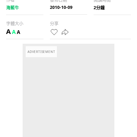
2010-10-09
海藍牛
2分鐘
字體大小
分享
A
A
A
ADVERTISEMENT