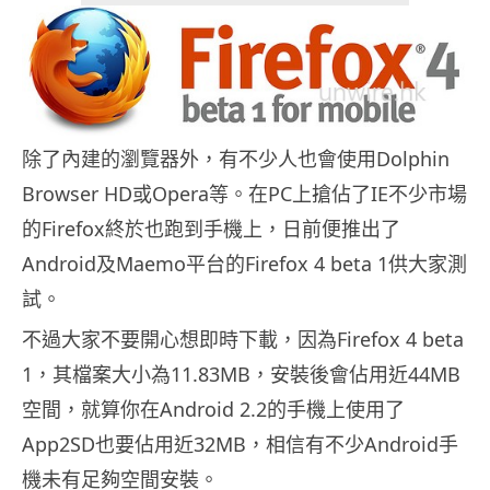
除了內建的瀏覽器外，有不少人也會使用Dolphin
Browser HD或Opera等。在PC上搶佔了IE不少市場
的Firefox終於也跑到手機上，日前便推出了
Android及Maemo平台的Firefox 4 beta 1供大家測
試。
不過大家不要開心想即時下載，因為Firefox 4 beta
1，其檔案大小為11.83MB，安裝後會佔用近44MB
空間，就算你在Android 2.2的手機上使用了
App2SD也要佔用近32MB，相信有不少Android手
機未有足夠空間安裝。