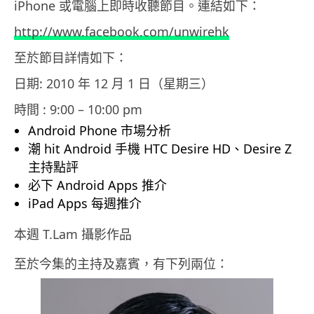
iPhone 或電腦上即時收聽節目。連結如下：
http://www.facebook.com/unwirehk
至於節目詳情如下：
日期: 2010 年 12 月 1 日（星期三）
時間 : 9:00 – 10:00 pm
Android Phone 市場分析
潮 hit Android 手機 HTC Desire HD、Desire Z
主持點評
必下 Android Apps 推介
iPad Apps 每週推介
本週 T.Lam 攝影作品
至於今集的主持及嘉賓，有下列兩位：