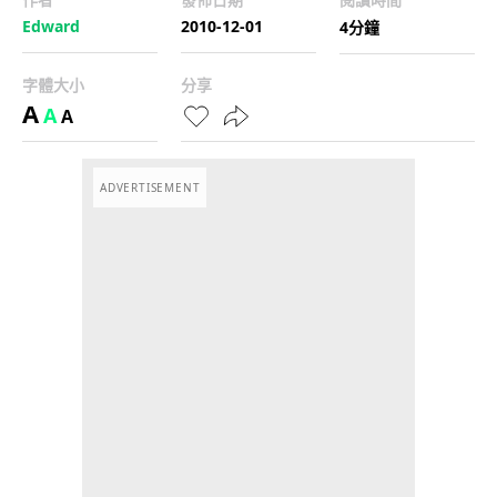
Edward
2010-12-01
4分鐘
字體大小
分享
A
A
A
ADVERTISEMENT