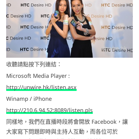
收聽請點按下列連結：
Microsoft Media Player :
http://unwire.hk/listen.asx
Winamp / iPhone
http://210.6.94.52:8089/listen.pls
同樣地，我們在直播時段將會開放 Facebook，讓
大家寫下問題即時與主持人互動，而各位可於