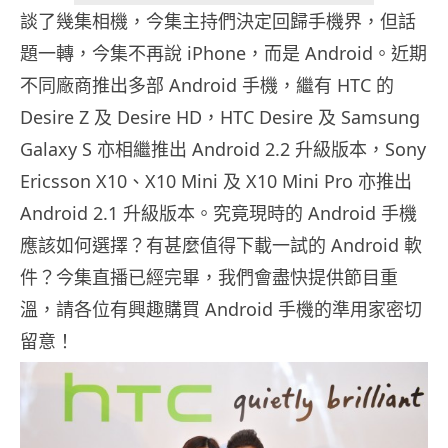
談了幾集相機，今集主持們決定回歸手機界，但話
題一轉，今集不再說 iPhone，而是 Android。近期
不同廠商推出多部 Android 手機，繼有 HTC 的
Desire Z 及 Desire HD，HTC Desire 及 Samsung
Galaxy S 亦相繼推出 Android 2.2 升級版本，Sony
Ericsson X10、X10 Mini 及 X10 Mini Pro 亦推出
Android 2.1 升級版本。究竟現時的 Android 手機
應該如何選擇？有甚麼值得下載一試的 Android 軟
件？今集直播已經完畢，我們會盡快提供節目重
溫，請各位有興趣購買 Android 手機的準用家密切
留意！