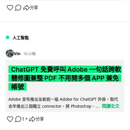
分享
人工智能
Vin
10 小時
ChatGPT 免費呼叫 Adobe 一句話跨軟
體修圖兼整 PDF 不用開多個 APP 兼免
帳號
Adobe 宣布推出全新統一版 Adobe for ChatGPT 外掛，取代
閱讀全文
去年推出三個獨立 connector，將 Photoshop、...
1
分享
↗