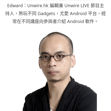
Edward：Unwire.hk 編輯兼 Unwire LIVE 節目主
持人，熟玩不同 Gadgets，尤愛 Android 平台，經
常在不同講座向參與者介紹 Android 軟件。