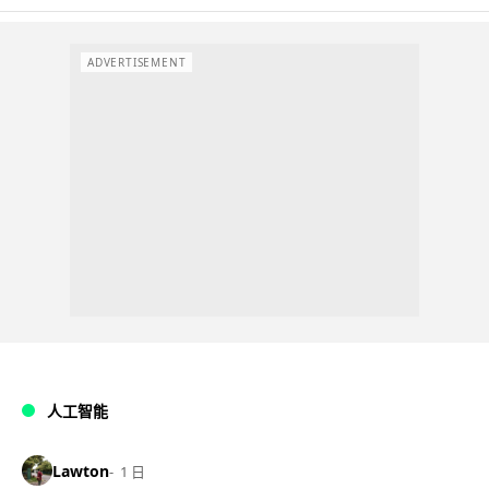
ADVERTISEMENT
人工智能
Lawton
1 日