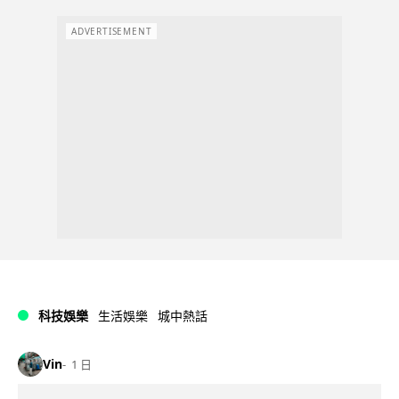
ADVERTISEMENT
科技娛樂
生活娛樂
城中熱話
Vin
1 日