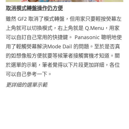
取消模式轉盤操作仍方便
雖然 GF2 取消了模式轉盤，但用家只要輕按熒幕左
上角就可以切換模式，右上角就是 Q.Menu，用家
可以自訂自己常用的快捷鍵。 Panasonic 聰明地使
用了輕觸熒幕解決Mode Dail 的問題。至於是否真
的如想像般方便就要等候筆者接觸實機才知道。關
於選單的示範，筆者覺得以下片段更加詳細，各位
可以自己參考一下。
更詳細的選單示範