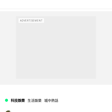
ADVERTISEMENT
科技娛樂
生活娛樂
城中熱話