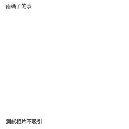
兩碼子的事
測試相片不吸引