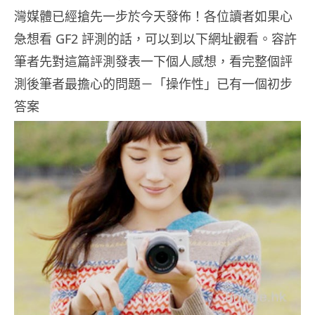
灣媒體已經搶先一步於今天發佈！各位讀者如果心
急想看 GF2 評測的話，可以到以下網址觀看。容許
筆者先對這篇評測發表一下個人感想，看完整個評
測後筆者最擔心的問題－「操作性」已有一個初步
答案