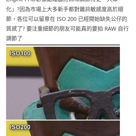
化」?因為巿場上大多新手都對雜訊敏感度高於細
節，各位可以留意在 ISO 200 已經開始缺失公仔的
質感了? 要注重細節的朋友可能真的要拍 RAW 自行
調節了