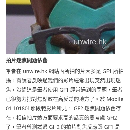
拍片迷焦問題依舊
筆者在 unwire.hk 網站內所拍的片大多是 GF1 所拍
攝，有讀者反映過我們的影片經常出現突然出現迷
焦，沒錯這是筆者使用 GF1 經常遇到的問題，筆者
已很努力把對焦點放在高反差的地方了。於 Mobile
01 10180i 那段範影片所見， GF2 迷焦問題依舊存
在，相信拍片這方面要求高的話真的要考慮 GH2
了，筆者曾測試過 GH2 的拍片對焦反應跟 GF1 是