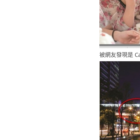
被網友發現是 Can