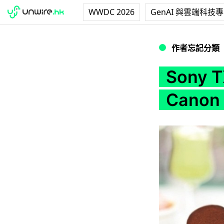
WWDC 2026
GenAI 與雲端科技
Sony TX9 Samp
作者忘記分類
Sony 
Canon 