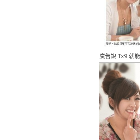
廣告說 Tx9 