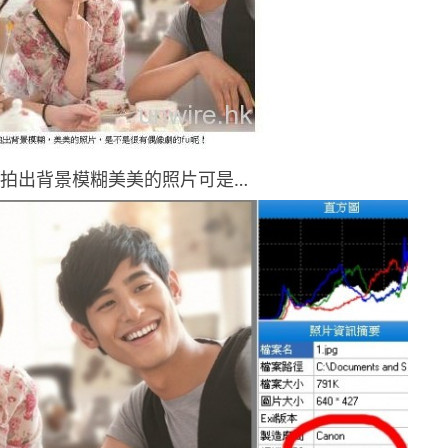
就能拍出背景模糊美美的照片可是…