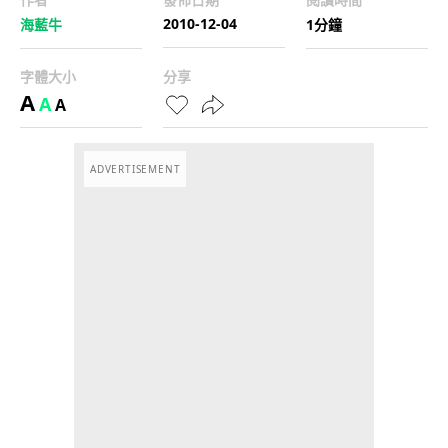
2010-12-04
海藍牛
1分鐘
字體大小
分享
A
A
A
ADVERTISEMENT