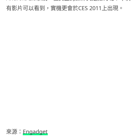
有影片可以看到，實機更會於CES 2011上出現。
來源：
Engadget