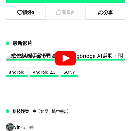
讚好
0
看留言
分享
最新影片
android
Android 2.3
SONY
科技娛樂
生活娛樂
城中熱話
Vin
2 小時