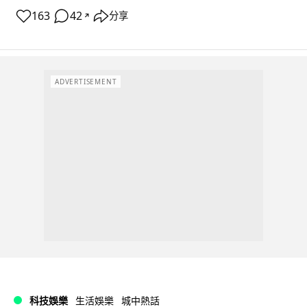
163
42
分享
↗
ADVERTISEMENT
科技娛樂
生活娛樂
城中熱話