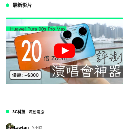
最新影片
3C科技
流動電腦
Lawton
9 小時