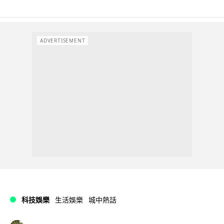
ADVERTISEMENT
科技娛樂
生活娛樂
城中熱話