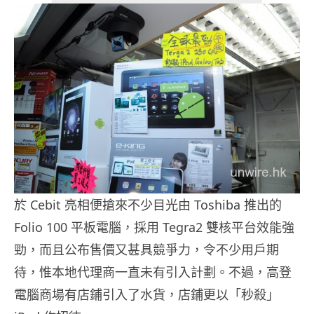
於 Cebit 亮相便搶來不少目光由 Toshiba 推出的
Folio 100 平板電腦，採用 Tegra2 雙核平台效能強
勁，而且公布售價又甚具競爭力，令不少用戶期
待，惟本地代理商一直未有引入計劃。不過，高登
電腦商場有店鋪引入了水貨，店鋪更以「秒殺」