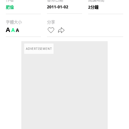
2011-01-02
肥倫
2分鐘
字體大小
分享
A
A
A
ADVERTISEMENT