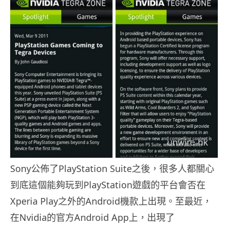
Sony公佈了PlayStation Suite之後，很多人都關心
到底這個能夠玩到PlayStation遊戲的平台會否在
Xperia Play之外的Android機款上出現。至最近，
在Nvidia的官方Android App上，出現了