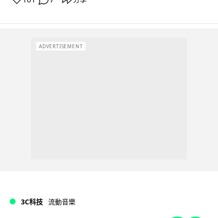
ADVERTISEMENT
3C科技
流動音樂