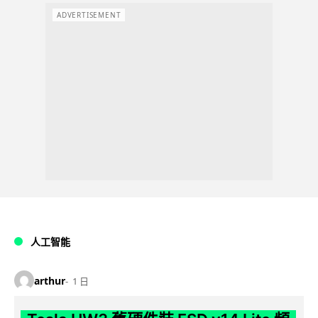
ADVERTISEMENT
人工智能
arthur
1 日