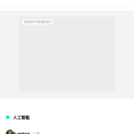
ADVERTISEMENT
人工智能
Lawton
1 日