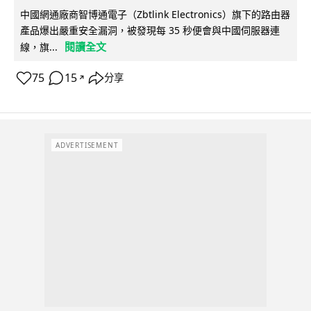
中國網通廠商智博通電子（Zbtlink Electronics）旗下的路由器
產品爆出嚴重安全漏洞，被發現每 35 秒便會與中國伺服器連
閱讀全文
線，旗...
75
15
分享
↗
ADVERTISEMENT