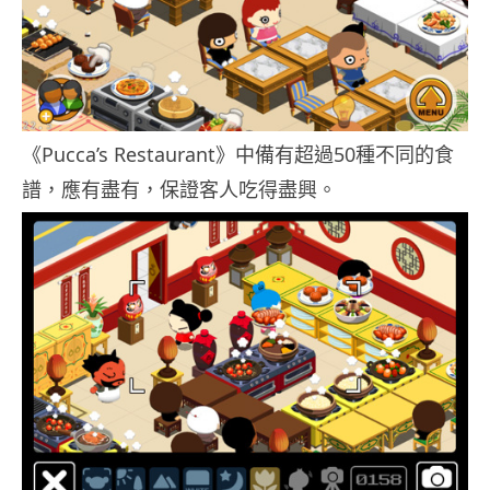
《Pucca’s Restaurant》中備有超過50種不同的食
譜，應有盡有，保證客人吃得盡興。