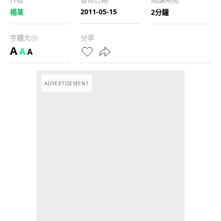
2011-05-15
楊某
2分鐘
字體大小
分享
A
A
A
ADVERTISEMENT