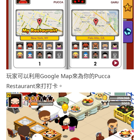
玩家可以利用Google Map來為你的Pucca
Restaurant來打打卡。