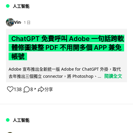
人工智能
Vin
1 日
ChatGPT 免費呼叫 Adobe 一句話跨軟
體修圖兼整 PDF 不用開多個 APP 兼免
帳號
Adobe 宣布推出全新統一版 Adobe for ChatGPT 外掛，取代
閱讀全文
去年推出三個獨立 connector，將 Photoshop、...
138
8
分享
↗
人工智能