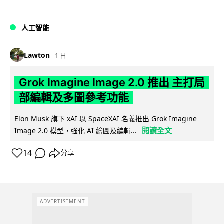
人工智能
Lawton
1 日
Grok Imagine Image 2.0 推出 主打局
部編輯及多圖參考功能
Elon Musk 旗下 xAI 以 SpaceXAI 名義推出 Grok Imagine
閱讀全文
Image 2.0 模型，強化 AI 繪圖及編輯...
14
分享
ADVERTISEMENT