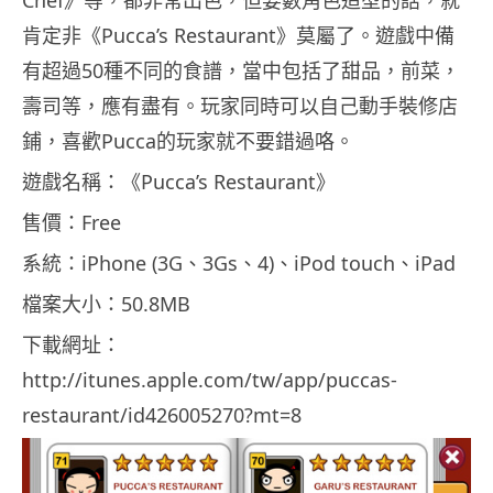
肯定非《Pucca’s Restaurant》莫屬了。遊戲中備
有超過50種不同的食譜，當中包括了甜品，前菜，
壽司等，應有盡有。玩家同時可以自己動手裝修店
鋪，喜歡Pucca的玩家就不要錯過咯。
遊戲名稱：《Pucca’s Restaurant》
售價：Free
系統：iPhone (3G、3Gs、4)、iPod touch、iPad
檔案大小：50.8MB
下載網址：
http://itunes.apple.com/tw/app/puccas-
restaurant/id426005270?mt=8