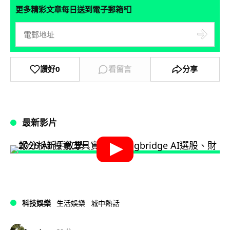
📮
更多精彩文章每日送到電子郵箱
讚好
0
看留言
分享
最新影片
科技娛樂
生活娛樂
城中熱話