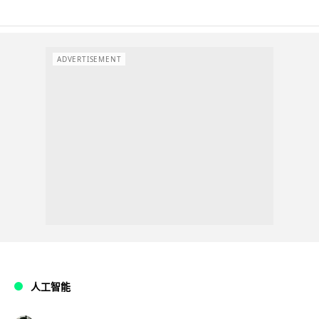
ADVERTISEMENT
人工智能