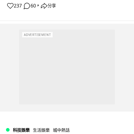
237
60
分享
↗
ADVERTISEMENT
科技娛樂
生活娛樂
城中熱話