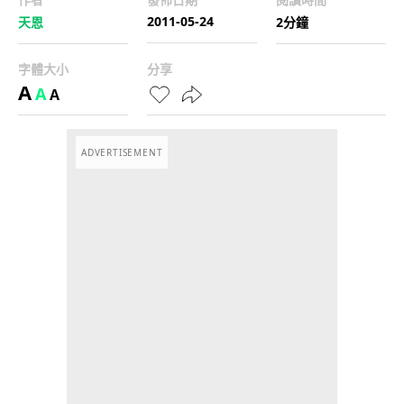
2011-05-24
天恩
2分鐘
字體大小
分享
A
A
A
ADVERTISEMENT