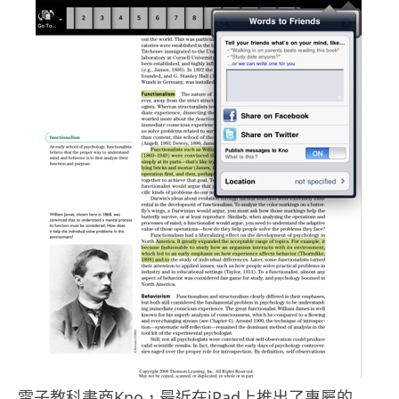
電子教科書商Kno，最近在iPad上推出了專屬的