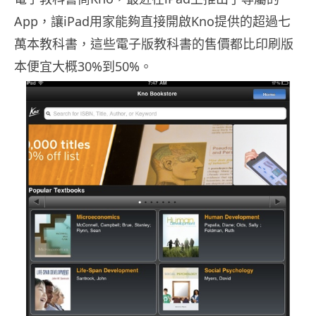
App，讓iPad用家能夠直接開啟Kno提供的超過七
萬本教科書，這些電子版教科書的售價都比印刷版
本便宜大概30%到50%。