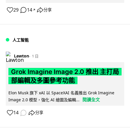
29
14
分享
↗
人工智能
Lawton
1 日
Grok Imagine Image 2.0 推出 主打局
部編輯及多圖參考功能
Elon Musk 旗下 xAI 以 SpaceXAI 名義推出 Grok Imagine
閱讀全文
Image 2.0 模型，強化 AI 繪圖及編輯...
14
分享