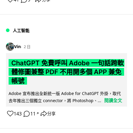
人工智能
Vin
2 日
ChatGPT 免費呼叫 Adobe 一句話跨軟
體修圖兼整 PDF 不用開多個 APP 兼免
帳號
Adobe 宣布推出全新統一版 Adobe for ChatGPT 外掛，取代
閱讀全文
去年推出三個獨立 connector，將 Photoshop、...
143
11
分享
↗