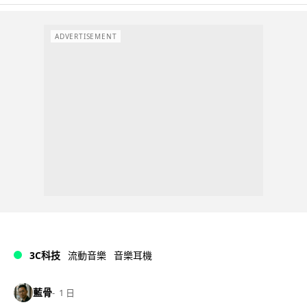
ADVERTISEMENT
3C科技
流動音樂
音樂耳機
藍骨
1 日