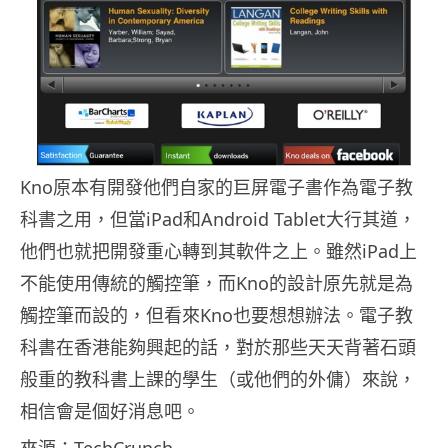
Kno原本有開發他們自家的巨屏電子書作為電子教
科書之用，但當iPad和Android Tablet大行其道，
他們也就把開發重心轉到其軟件之上。雖然iPad上
不能使用傳統的觸控筆，而Kno的設計原先就是為
觸控筆而設的，但看來Kno也要想想辦法。電子教
科書在香港能夠興起的話，對於那些天天背著石頭
般重的教科書上課的學生（或他們的外傭）來說，
相信會是個好消息吧。