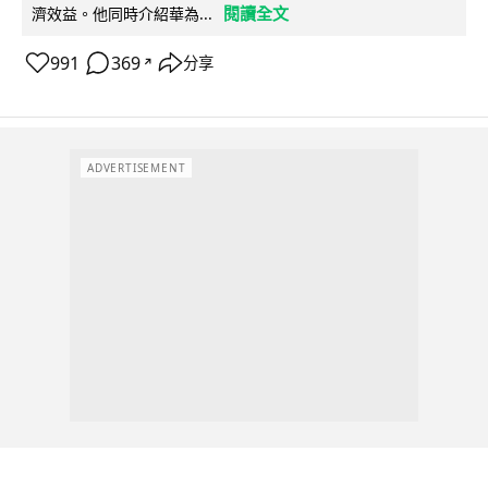
閱讀全文
濟效益。他同時介紹華為...
991
369
分享
↗
ADVERTISEMENT