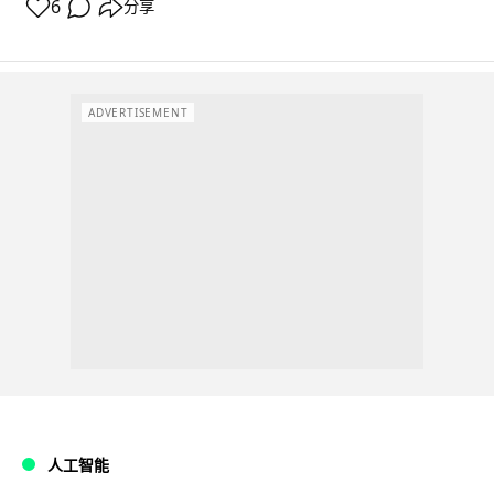
6
分享
ADVERTISEMENT
人工智能