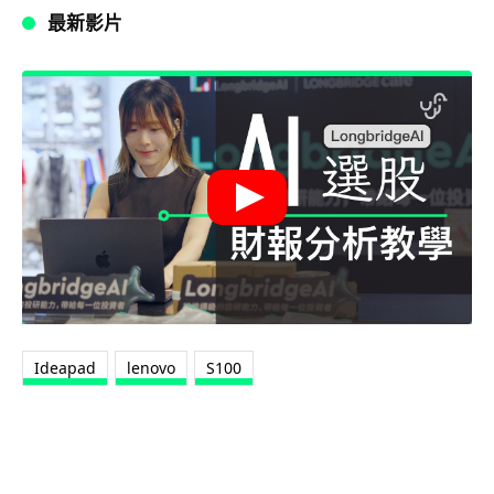
最新影片
Ideapad
lenovo
S100