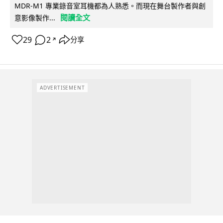
MDR-M1 專業錄音室耳機都為人熟悉。而現在舞台製作者與創
閱讀全文
意影像製作...
29
2
分享
↗
ADVERTISEMENT