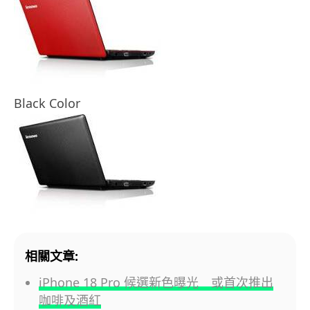
Black Color
相關文章:
iPhone 18 Pro 候選新色曝光 或首次推出
咖啡及酒紅