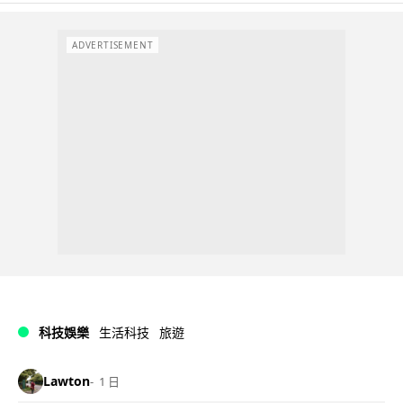
ADVERTISEMENT
科技娛樂
生活科技
旅遊
Lawton
1 日