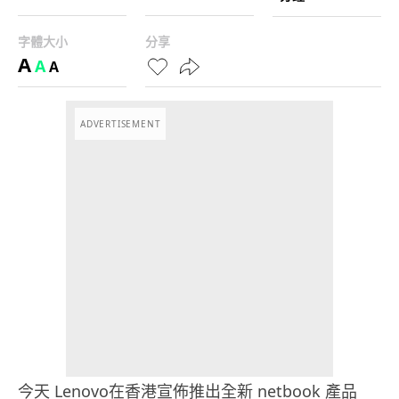
字體大小
分享
A
A
A
ADVERTISEMENT
今天 Lenovo在香港宣佈推出全新 netbook 產品