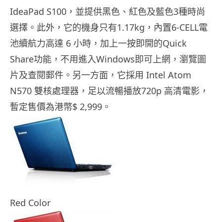
IdeaPad S100，並提供黑色、紅色及藍色3種時尚
選擇。此外，它的機身只有1.17kg，內置6-CELL電
池續航力高達 6 小時，加上一按即開的Quick
Share功能，不用進入Windows即可上網，瀏覽圖
片及查閱郵件。另一方面，它採用 Intel Atom
N570 雙核處理器，足以流暢播放720p 高清電影，
暫定售價為港幣$ 2,999。
Red Color