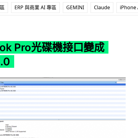
專區
ERP 與商業 AI 專區
GEMINI
Claude
iPhone 
碟機接口變成SATA 3.0
ook Pro光碟機接口變成
.0