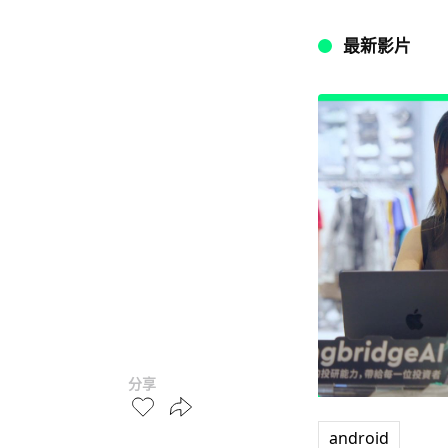
最新影片
分享
android