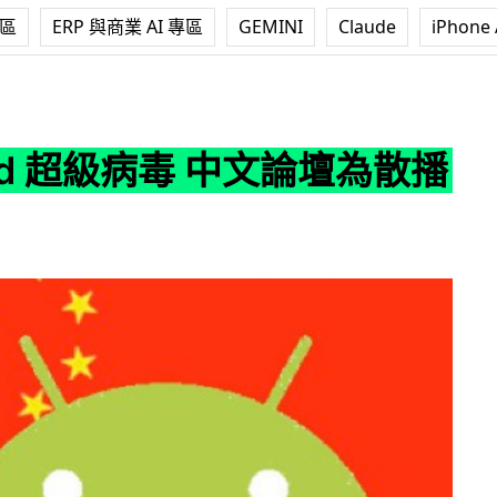
專區
ERP 與商業 AI 專區
GEMINI
Claude
iPhone 
病毒 中文論壇為散播地
oid 超級病毒 中文論壇為散播