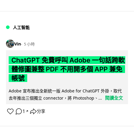
人工智能
Vin
5 小時
ChatGPT 免費呼叫 Adobe 一句話跨軟
體修圖兼整 PDF 不用開多個 APP 兼免
帳號
Adobe 宣布推出全新統一版 Adobe for ChatGPT 外掛，取代
閱讀全文
去年推出三個獨立 connector，將 Photoshop、...
1
分享
↗