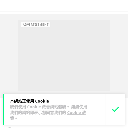
ADVERTISEMENT
本網站正使用 Cookie
我們使用 Cookie 改善網站體驗。 繼續使用
我們的網站即表示您同意我們的
Cookie 政
人工智能
策
。