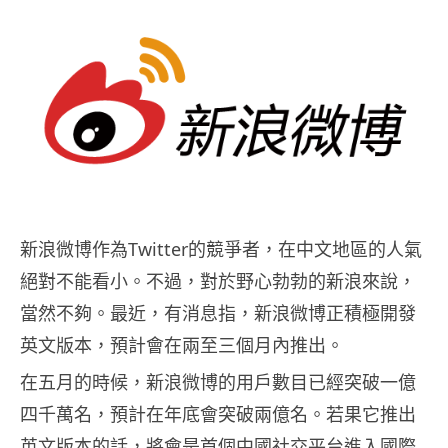
新浪微博作為Twitter的競爭者，在中文地區的人氣
絕對不能看小。不過，對於野心勃勃的新浪來說，
當然不夠。最近，有消息指，新浪微博正積極開發
英文版本，預計會在兩至三個月內推出。
在五月的時候，新浪微博的用戶數目已經突破一億
四千萬名，預計在年底會突破兩億名。若果它推出
英文版本的話，將會是首個中國社交平台進入國際