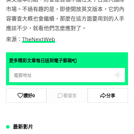
市場。不過有趣的是，即使開放英文版本，它的內
容審查大概也會繼續，那麼在這方面要用到的人手
應該不少，就看他們怎麼應對了。
來源：
TheNextWeb
📮
更多精彩文章每日送到電子郵箱
讚好
0
看留言
分享
最新影片