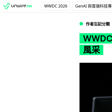
WWDC 2026
GenAI 與雲端科技
WWDC 2011 
作者忘記分類
WWDC
風采