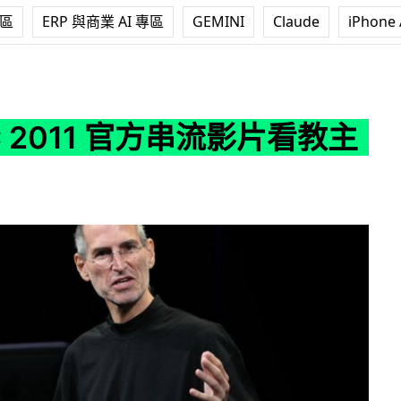
專區
ERP 與商業 AI 專區
GEMINI
Claude
iPhone 
官方串流影片看教主風采
 2011 官方串流影片看教主