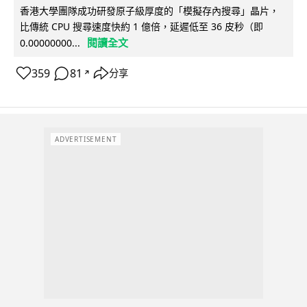
香港大學團隊成功研發原子級厚度的「模擬存內搜尋」晶片，
比傳統 CPU 搜尋速度快約 1 億倍，延遲低至 36 皮秒（即
閱讀全文
0.00000000...
359
81
分享
↗
ADVERTISEMENT