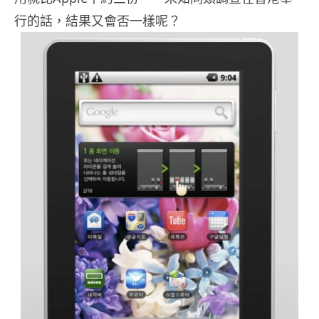
行的話，結果又會否一樣呢？