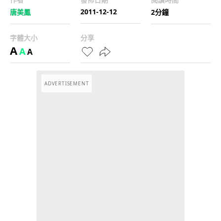
2011-12-12
唐美鳳
2分鐘
字體大小
分享
A
A
A
ADVERTISEMENT