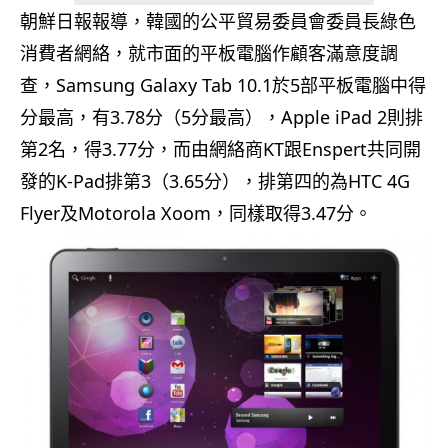
朝鮮日報報導，韓國的公平貿易委員會委員長綠色
消費者網絡，就市面的平板電腦作顧客滿意度調
查，Samsung Galaxy Tab 10.1於5部平板電腦中得
分最高，有3.78分（5分最高），Apple iPad 2則排
第2名，得3.77分，而由網絡商KT跟Enspert共同開
發的K-Pad排第3（3.65分），排第四的為HTC 4G
Flyer及Motorola Xoom，同樣取得3.47分。