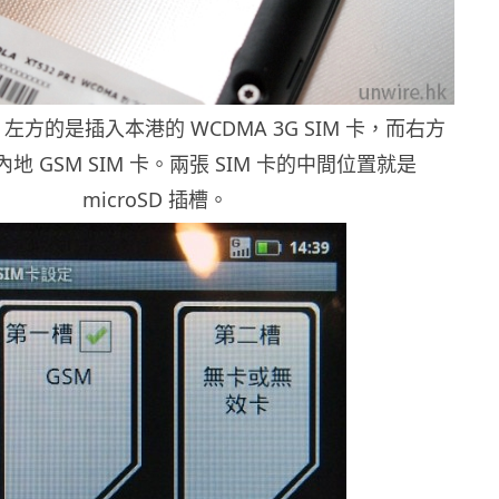
方的是插入本港的 WCDMA 3G SIM 卡，而右方
地 GSM SIM 卡。兩張 SIM 卡的中間位置就是
microSD 插槽。