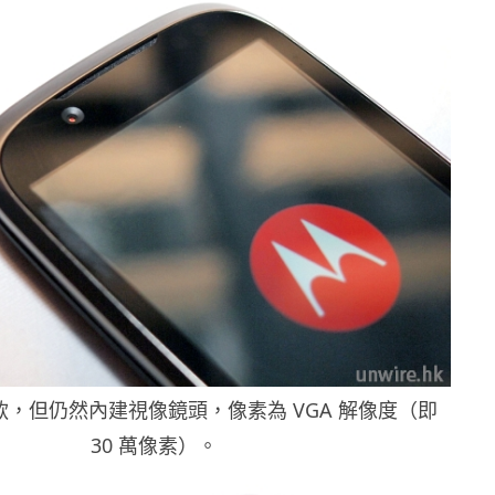
，但仍然內建視像鏡頭，像素為 VGA 解像度（即
30 萬像素）。