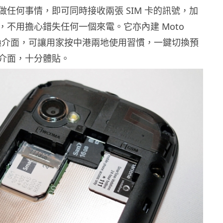
做任何事情，即可同時接收兩張 SIM 卡的訊號，加
，不用擔心錯失任何一個來電。它亦內建 Moto
式切換介面，可讓用家按中港兩地使用習慣，一鍵切換預
介面，十分體貼。