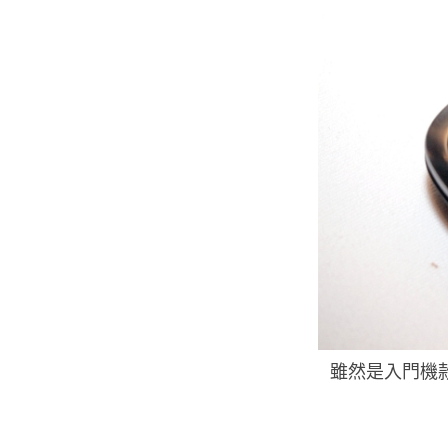
雖然是入門機款