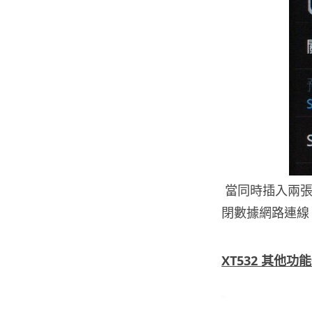
當同時插入兩張
閉數據網路連線，
XT532 其他功