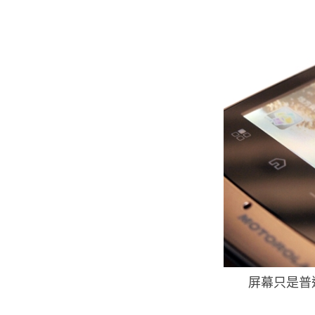
屏幕只是普通的