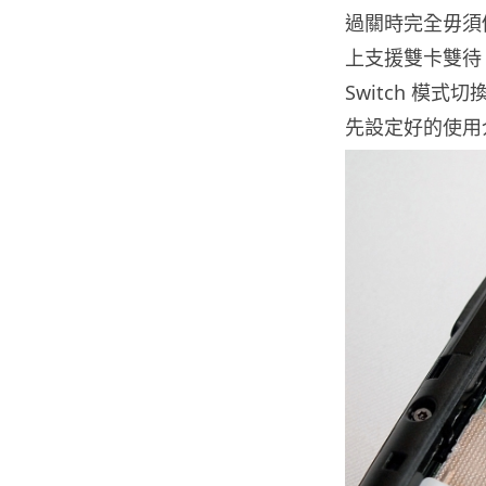
過關時完全毋須
上支援雙卡雙待
Switch 模
先設定好的使用