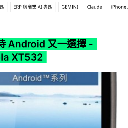
專區
ERP 與商業 AI 專區
GEMINI
Claude
iPhone 
又一選擇 - Motorola XT532
Android 又一選擇 -
la XT532