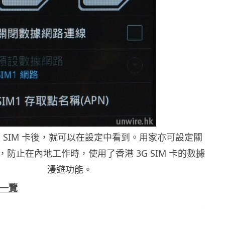
 SIM 卡後，就可以在設定中看到。用家亦可設定關
防止在內地工作時，使用了香港 3G SIM 卡的數據
漫遊功能。
能一覽