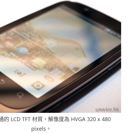
 LCD TFT 材質，解像度為 HVGA 320 x 480
pixels。