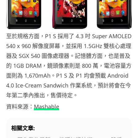
至於規格方面，P1 S 採用了 4.3 吋 Super AMOLED
540 x 960 解像度屏幕，並採用 1.5GHz 雙核心處理
器及 SGX 540 圖像處理器。記憶體方面，也是普及
的 1GB DRAM，鏡頭像素則是 800 萬，電池容量方
面則為 1,670mAh。P1 S 及 P1 均會預載 Android
4.0 Ice-Cream Sandwich 作業系統，預計將會在今
年第二季內推出，售價待定。
資料來源：
Mashable
相關文章: