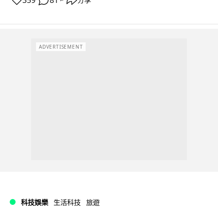
359
81
ADVERTISEMENT
科技娛樂
生活科技
旅遊