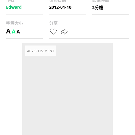
Edward
2012-01-10
2分鐘
字體大小
分享
A
A
A
ADVERTISEMENT