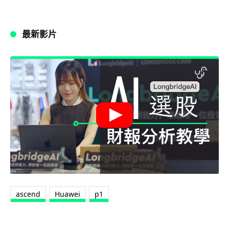
最新影片
ascend
Huawei
p1