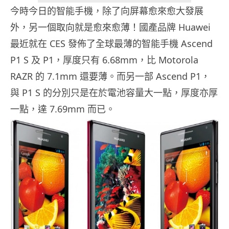
今時今日的智能手機，除了向屏幕愈來愈大發展
外，另一個取向就是愈來愈薄！國產品牌 Huawei
最近就在 CES 發佈了全球最薄的智能手機 Ascend
P1 S 及 P1，厚度只有 6.68mm，比 Motorola
RAZR 的 7.1mm 還要薄。而另一部 Ascend P1，
與 P1 S 的分別只是在於電池容量大一點，厚度亦厚
一點，達 7.69mm 而已。