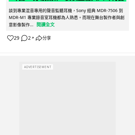
談到專業混音專用的聲音監聽耳機，Sony 經典 MDR-7506 到
MDR-M1 專業錄音室耳機都為人熟悉。而現在舞台製作者與創
閱讀全文
意影像製作...
29
2
分享
↗
ADVERTISEMENT