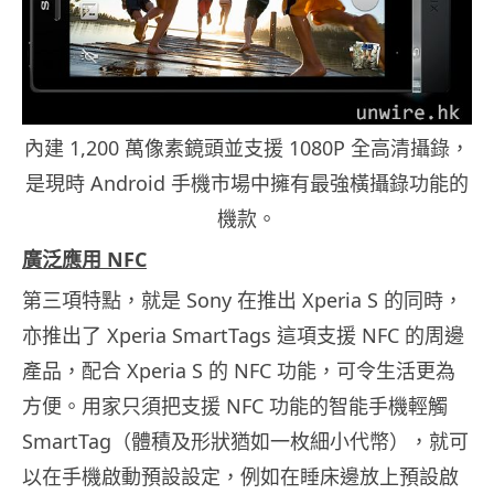
內建 1,200 萬像素鏡頭並支援 1080P 全高清攝錄，
是現時 Android 手機市場中擁有最強橫攝錄功能的
機款。
廣泛應用 NFC
第三項特點，就是 Sony 在推出 Xperia S 的同時，
亦推出了 Xperia SmartTags 這項支援 NFC 的周邊
產品，配合 Xperia S 的 NFC 功能，可令生活更為
方便。用家只須把支援 NFC 功能的智能手機輕觸
SmartTag（體積及形狀猶如一枚細小代幣），就可
以在手機啟動預設設定，例如在睡床邊放上預設啟