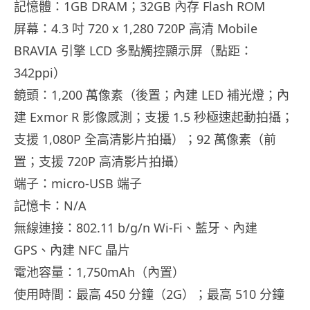
記憶體：1GB DRAM；32GB 內存 Flash ROM
屏幕：4.3 吋 720 x 1,280 720P 高清 Mobile
BRAVIA 引擎 LCD 多點觸控顯示屏（點距：
342ppi）
鏡頭：1,200 萬像素（後置；內建 LED 補光燈；內
建 Exmor R 影像感測；支援 1.5 秒極速起動拍攝；
支援 1,080P 全高清影片拍攝）；92 萬像素（前
置；支援 720P 高清影片拍攝）
端子：micro-USB 端子
記憶卡：N/A
無線連接：802.11 b/g/n Wi-Fi、藍牙、內建
GPS、內建 NFC 晶片
電池容量：1,750mAh（內置）
使用時間：最高 450 分鐘（2G）；最高 510 分鐘