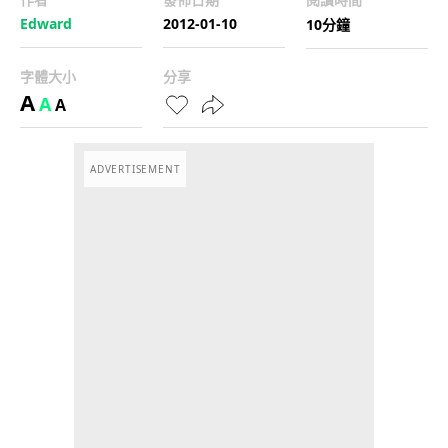
Edward
2012-01-10
10分鐘
字體大小
分享
A
A
A
ADVERTISEMENT