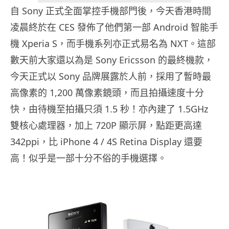
自 Sony 正式全面掌控手機部門後，今天香港時間
凌晨終於在 CES 發佈了他們第一部 Android 智能手
機 Xperia S，而手機系列亦正式易名為 NXT。這部
數天前大家還以為是 Sony Ericsson 的最終機款，
今天正式以 Sony 品牌展露於人前，採用了暫時最
高像素的 1,200 萬像素鏡頭，而且拍攝速度十分
快，由待機至拍攝只須 1.5 秒！亦內建了 1.5GHz
雙核心處理器，加上 720P 顯示屏，點距更高達
342ppi，比 iPhone 4 / 4S Retina Display 還要
高！似乎是一部十分不俗的手機選擇。