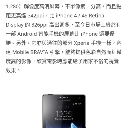
1,280）解像度高清屏幕，不單像素十分高，而且點
距更高達 342ppi，比 iPhone 4 / 4S Retina
Display 的 326ppi 高出甚多，至今日市場上終於有
一部 Android 智能手機的屏幕比 iPhone 還要優
勝。另外，它亦與過往的部分 Xperia 手機一樣，內
建 Mobile BRAVIA 引擎，能夠提供色彩自然而細緻
度高的影像，欣賞電影時應能給予用家不俗的視覺
效果。