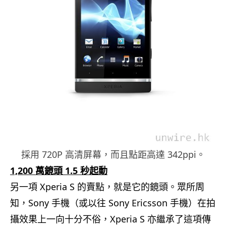
採用 720P 高清屏幕，而且點距高達 342ppi。
1,200 萬鏡頭 1.5 秒起動
另一項 Xperia S 的賣點，就是它的鏡頭。眾所周
知，Sony 手機（或以往 Sony Ericsson 手機）在拍
攝效果上一向十分不俗，Xperia S 亦繼承了這項傳