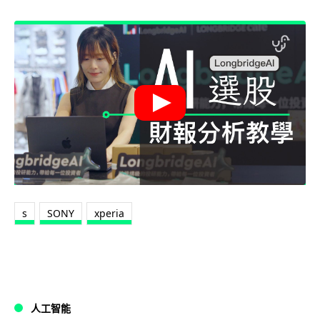
s
SONY
xperia
人工智能