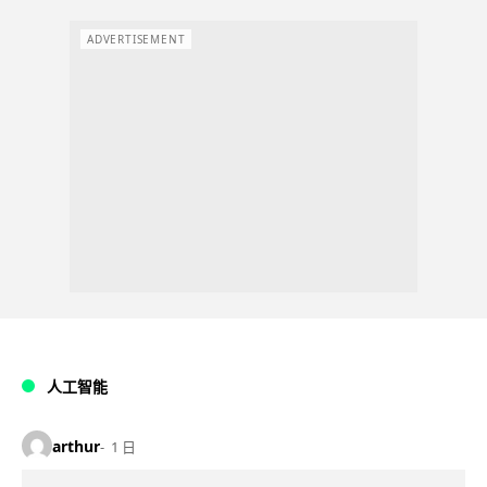
ADVERTISEMENT
人工智能
arthur
1 日