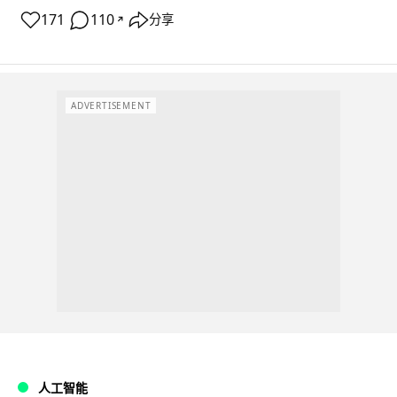
171
110
分享
↗
ADVERTISEMENT
人工智能