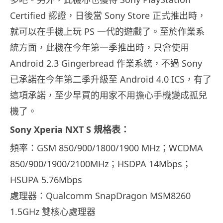
Certified 認證，日後當 Sony Store 正式推出時，
就可以在手機上玩 PS 一代的遊戲了。至於作業系
統方面，此機在今年第一季推出時，只會使用
Android 2.3 Gingerbread 作業系統，不過 Sony
已承諾在今年第二季升級至 Android 4.0 ICS，有了
這項承諾，至少早買的用家不用擔心手機變成孤兒
機了。
Sony Xperia NXT S 規格表：
頻率：GSM 850/900/1800/1900 MHz；WCDMA
850/900/1900/2100MHz；HSDPA 14Mbps；
HSUPA 5.76Mbps
處理器：Qualcomm SnapDragon MSM8260
1.5GHz 雙核心處理器