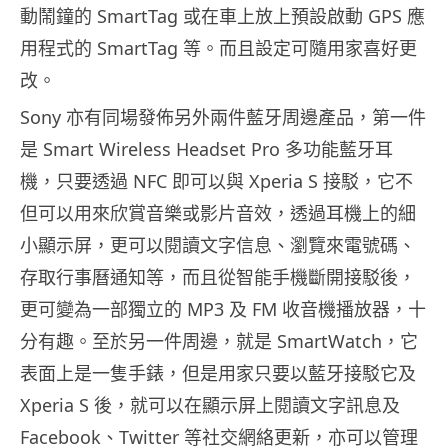
動鬧鐘的 SmartTag 或在車上放上預設啟動 GPS 應
用程式的 SmartTag 等。而且設定可隨用家喜好更
改。
Sony 亦有同場發佈另外兩件藍牙周邊產品，第一件
是 Smart Wireless Headset Pro 多功能藍牙耳
機，只要透過 NFC 即可以與 Xperia S 接駁，它不
但可以用來欣賞音樂或影片音效，透過耳機上的細
小顯示屏，更可以閱讀文字信息、瀏覽來電號碼、
存取行事曆通知等，而且從智能手機斷開接駁後，
更可變為一部獨立的 MP3 及 FM 收音機播放器，十
分有趣。至於另一件周邊，就是 SmartWatch，它
表面上是一隻手錶，但是用家只要以藍牙接駁它及
Xperia S 後，就可以在顯示屏上閱讀文字訊息及
Facebook、Twitter 等社交網絡更新，亦可以管理