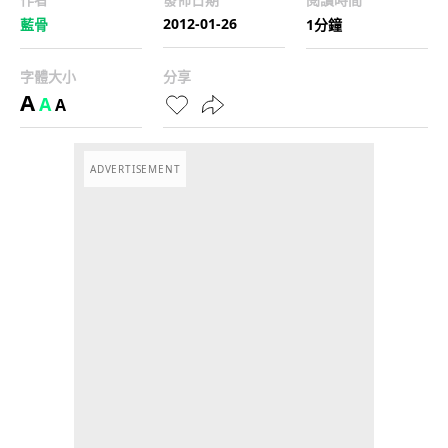
2012-01-26
藍骨
1分鐘
字體大小
分享
A
A
A
ADVERTISEMENT