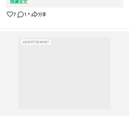
閱讀全文
7
1
分享
↗
ADVERTISEMENT