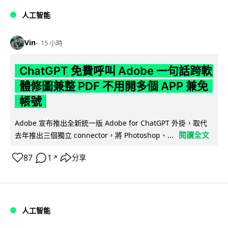
人工智能
Vin
15 小時
ChatGPT 免費呼叫 Adobe 一句話跨軟
體修圖兼整 PDF 不用開多個 APP 兼免
帳號
Adobe 宣布推出全新統一版 Adobe for ChatGPT 外掛，取代
閱讀全文
去年推出三個獨立 connector，將 Photoshop、...
87
1
分享
↗
人工智能