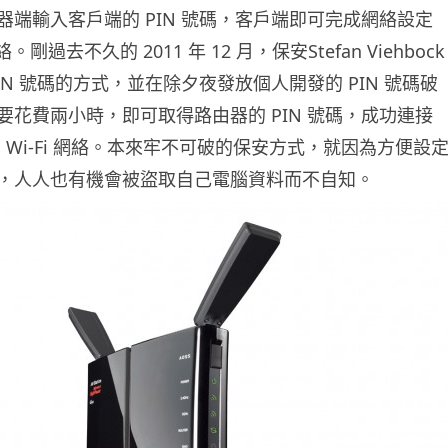
器端輸入客戶端的 PIN 號碼，客戶端即可完成網絡設定
絡。剛過去不久的 2011 年 12 月，保安Stefan Viehbock
IN 號碼的方式，並在除夕夜發放個人開發的 PIN 號碼破
要花費兩小時，即可取得路由器的 PIN 號碼，成功連接
密的 Wi-Fi 網絡。本來牢不可破的保安方式，就因為方便設
，人人也有機會被盜取自己電腦資料而不自知。