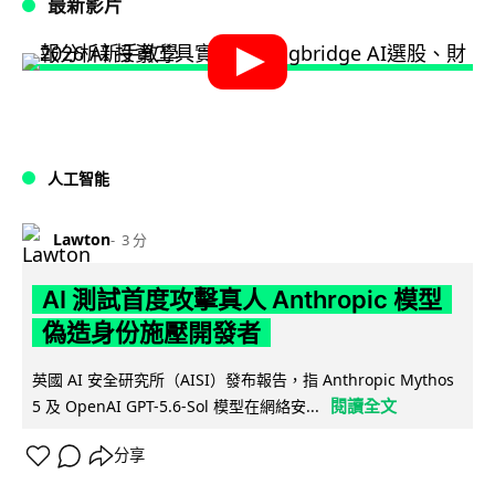
最新影片
人工智能
Lawton
3 分
AI 測試首度攻擊真人 Anthropic 模型
偽造身份施壓開發者
英國 AI 安全研究所（AISI）發布報告，指 Anthropic Mythos
閱讀全文
5 及 OpenAI GPT-5.6-Sol 模型在網絡安...
分享