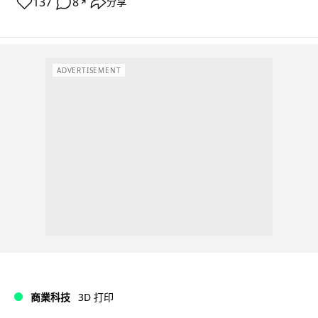
137
8
分享
↗
ADVERTISEMENT
商業科技
3D 打印