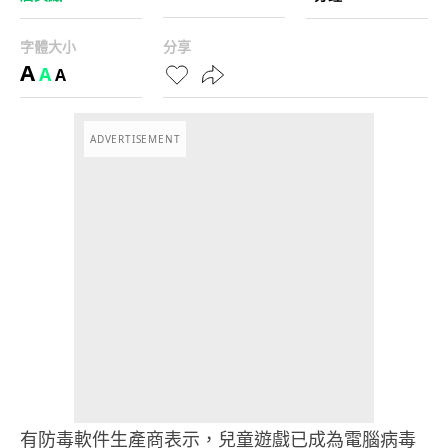
字體大小
分享
A
A
A
ADVERTISEMENT
有防毒軟件生產商表示，兒童遊戲已成為電腦病毒