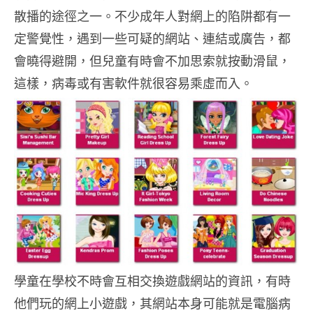
散播的途徑之一。不少成年人對網上的陷阱都有一
定警覺性，遇到一些可疑的網站、連結或廣告，都
會曉得避開，但兒童有時會不加思索就按動滑鼠，
這樣，病毒或有害軟件就很容易乘虛而入。
學童在學校不時會互相交換遊戲網站的資訊，有時
他們玩的網上小遊戲，其網站本身可能就是電腦病