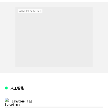
ADVERTISEMENT
人工智能
Lawton
1 日