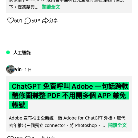
閱讀全文
下，僅憑藉與...
601
50
分享
↗
人工智能
Vin
1 日
ChatGPT 免費呼叫 Adobe 一句話跨軟
體修圖兼整 PDF 不用開多個 APP 兼免
帳號
Adobe 宣布推出全新統一版 Adobe for ChatGPT 外掛，取代
閱讀全文
去年推出三個獨立 connector，將 Photoshop、...