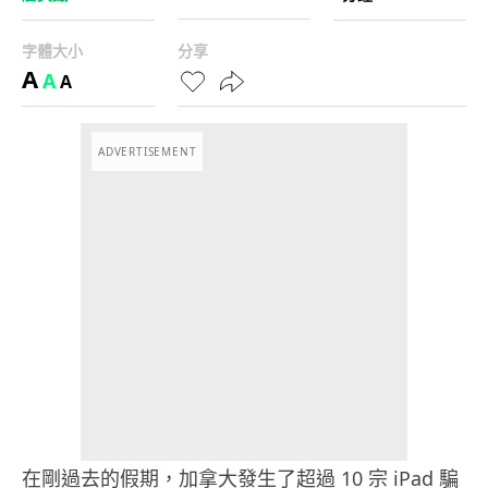
字體大小
分享
A
A
A
ADVERTISEMENT
在剛過去的假期，加拿大發生了超過 10 宗 iPad 騙