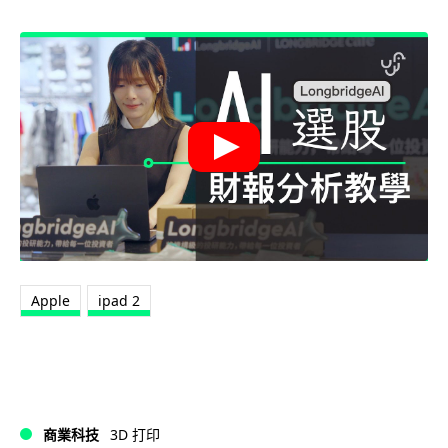
Apple
ipad 2
商業科技
3D 打印