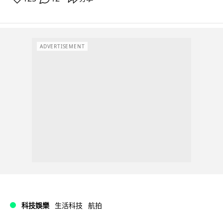
ADVERTISEMENT
科技娛樂
生活科技
航拍