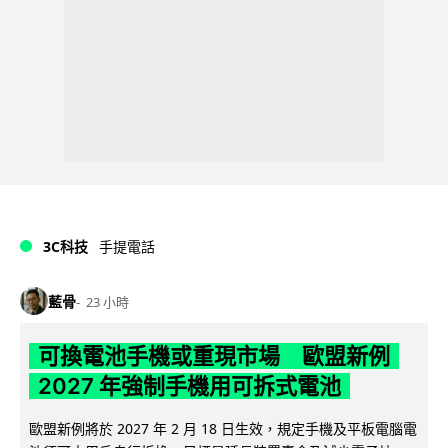
3C科技
手提電話
藍骨
23 小時
可換電池手機或重現市場 歐盟新例
2027 年強制手機用可拆式電池
歐盟新例將於 2027 年 2 月 18 日生效，規定手機及平板電腦電