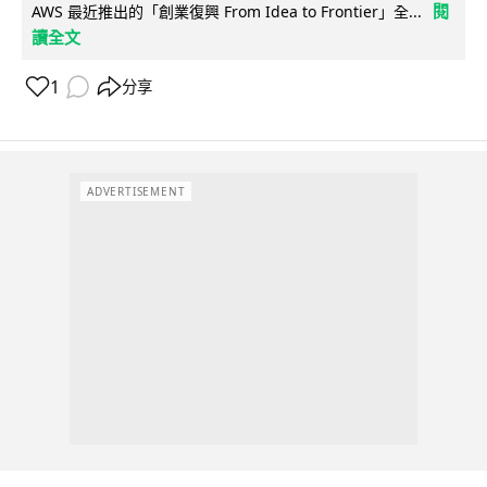
閱
AWS 最近推出的「創業復興 From Idea to Frontier」全...
讀全文
1
分享
ADVERTISEMENT