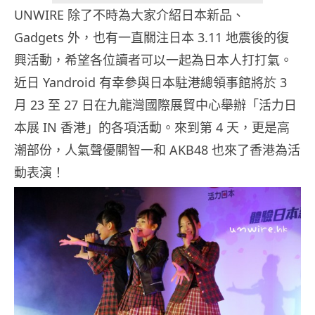
UNWIRE 除了不時為大家介紹日本新品、
Gadgets 外，也有一直關注日本 3.11 地震後的復
興活動，希望各位讀者可以一起為日本人打打氣。
近日 Yandroid 有幸參與日本駐港總領事館將於 3
月 23 至 27 日在九龍灣國際展貿中心舉辦「活力日
本展 IN 香港」的各項活動。來到第 4 天，更是高
潮部份，人氣聲優關智一和 AKB48 也來了香港為活
動表演！