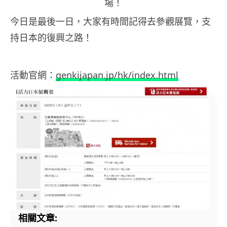
場！
今日是最後一日，大家有時間記得去參觀展覽，支
持日本的復興之路！
活動官網：
genkijapan.jp/hk/index.html
相關文章: