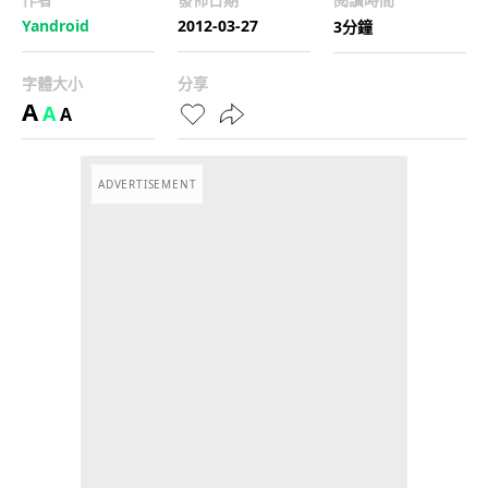
Yandroid
2012-03-27
3分鐘
字體大小
分享
A
A
A
ADVERTISEMENT