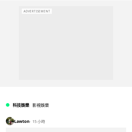
ADVERTISEMENT
科技娛樂
影視娛樂
Lawton
15 小時