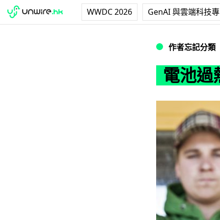
WWDC 2026
GenAI 與雲端科技
電池過熱？iPho
作者忘記分類
電池過熱