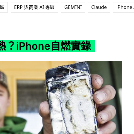
專區
ERP 與商業 AI 專區
GEMINI
Claude
iPhone 
ne自燃實錄
？iPhone自燃實錄