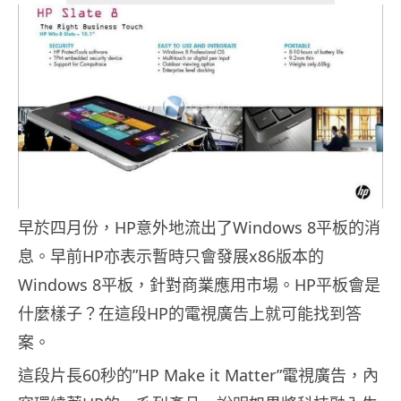
早於四月份，HP意外地流出了Windows 8平板的消
息。早前HP亦表示暫時只會發展x86版本的
Windows 8平板，針對商業應用市場。HP平板會是
什麼樣子？在這段HP的電視廣告上就可能找到答
案。
這段片長60秒的”HP Make it Matter”電視廣告，內