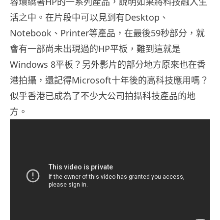
容環繞著HP的一系列產品，說明如果將科技融入生
活之中。在片段中可以見到有Desktop、
Notebook、Printer等產品，在最後59秒部分，就
會有一部尚未出現過的HP平板，難到這就是
Windows 8平板？另外影片的部分地方原來也在香
港拍攝，還記得Microsoft十年後的高科技應用嗎？
似乎香港已成為了不少大公司拍攝科技產品的地
方。