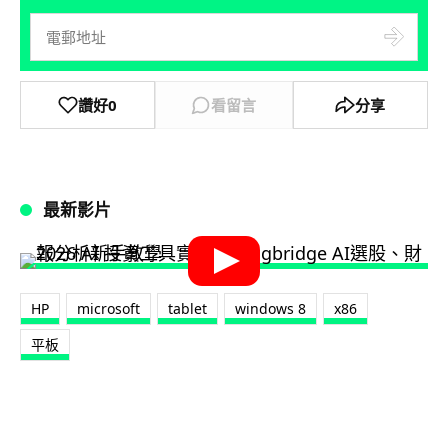
讚好
0
看留言
分享
最新影片
HP
microsoft
tablet
windows 8
x86
平板