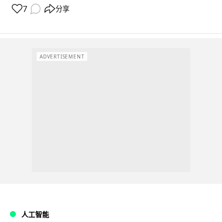
7
分享
ADVERTISEMENT
人工智能