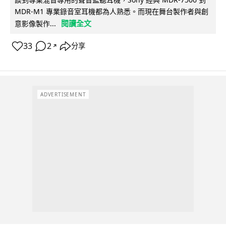
MDR-M1 專業錄音室耳機都為人熟悉。而現在舞台製作者與創
閱讀全文
意影像製作...
33
2
分享
↗
ADVERTISEMENT