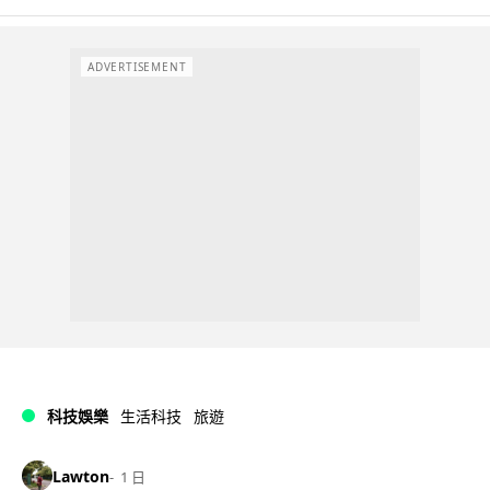
ADVERTISEMENT
科技娛樂
生活科技
旅遊
Lawton
1 日