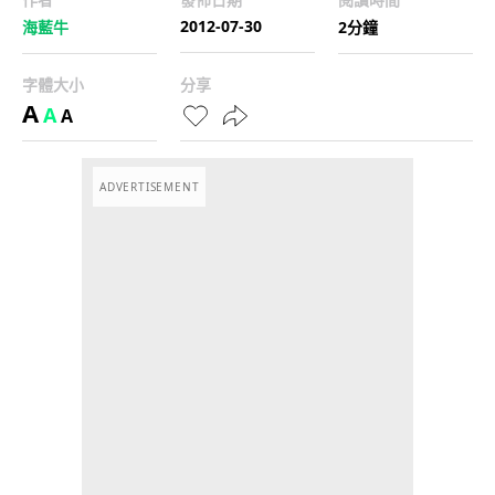
2012-07-30
海藍牛
2分鐘
字體大小
分享
A
A
A
ADVERTISEMENT